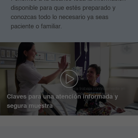
disponible para que estés preparado y
conozcas todo lo necesario ya seas
paciente o familiar.
Claves para una atención informada y
segura muestra