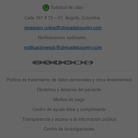
Solicitud de citas
Calle 167 # 72 – 07. Bogotá, Colombia.
recepcion.colina@clinicadelcountry.com
Notificaciones Judiciales:
notificacionesclc@clinicadelcountry.com
Política de tratamiento de datos personales y otros lineamientos
Derechos y deberes del paciente
Medios de pago
Centro de ayuda ética y cumplimiento
Transparencia y acceso a la información pública
Centro de investigaciones