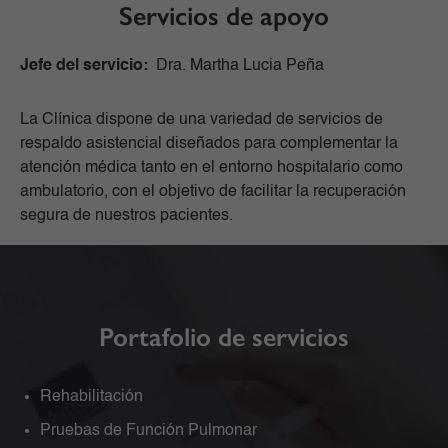
Servicios de apoyo
Jefe del servicio:
Dra. Martha Lucia Peña
La Clínica dispone de una variedad de servicios de
respaldo asistencial diseñados para complementar la
atención médica tanto en el entorno hospitalario como
ambulatorio, con el objetivo de facilitar la recuperación
segura de nuestros pacientes.
Portafolio de servicios
Rehabilitación
Pruebas de Función Pulmonar