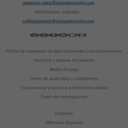
recepcion.colina@clinicadelcountry.com
Notificaciones Judiciales:
notificacionesclc@clinicadelcountry.com
Política de tratamiento de datos personales y otros lineamientos
Derechos y deberes del paciente
Medios de pago
Centro de ayuda ética y cumplimiento
Transparencia y acceso a la información pública
Centro de investigaciones
Diagnosis
Memorias diagnosis