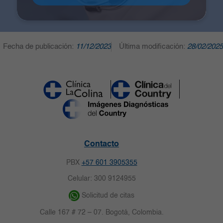
Fecha de publicación:
11/12/2023
Última modificación:
28/02/2025
Contacto
PBX
+57 601 3905355
Celular: 300 9124955
Solicitud de citas
Calle 167 # 72 – 07. Bogotá, Colombia.