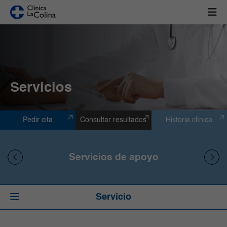
Servicios
Pedir cita
Consultar resultados
Historia clínica
Servicios de apoyo
Servicio