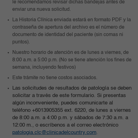
le recomendamos revisar dichas bandejas antes de
enviar una nueva solicitud.
La Historia Clínica enviada estará en formato PDF y la
contraseña de apertura del archivo es el número de
documento de identidad del paciente (sin comas ni
puntos).
Nuestro horario de atención es de lunes a viernes, de
8:00 a.m. a 5:00 p.m. (No se tiene atención los fines de
semana, incluyendo festivos)
Este trámite no tiene costos asociados.
Las solicitudes de resultados de patología se deben
solicitar a través de este formulario. Si presentas
algún inconveniente, puedes comunicarte al
teléfono +6013905355 ext. 6220, de lunes a viernes
de 8:00 a.m. a 4:00 p.m. y sábados de 7:30 a.m. a
12:00 m., o escríbenos a el correo electrónico
patologia.clc@clinicadelcountry.com
.