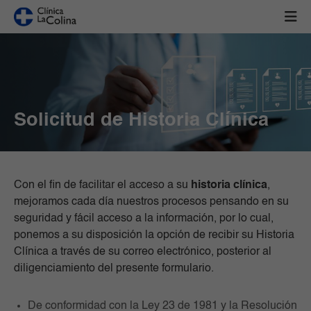
Solicitud de Historia Clínica
Con el fin de facilitar el acceso a su
historia clínica
,
mejoramos cada día nuestros procesos pensando en su
seguridad y fácil acceso a la información, por lo cual,
ponemos a su disposición la opción de recibir su Historia
Clínica a través de su correo electrónico, posterior al
diligenciamiento del presente formulario.
De conformidad con la Ley 23 de 1981 y la Resolución