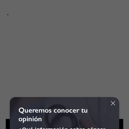
Queremos conocer tu
opinión