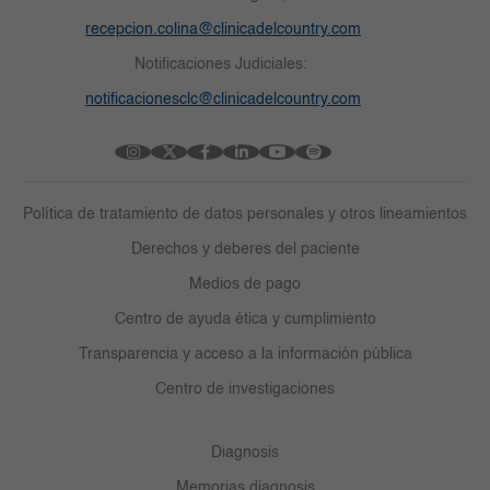
recepcion.colina@clinicadelcountry.com
Notificaciones Judiciales:
notificacionesclc@clinicadelcountry.com
Política de tratamiento de datos personales y otros lineamientos
Derechos y deberes del paciente
Medios de pago
Centro de ayuda ética y cumplimiento
Transparencia y acceso a la información pública
Centro de investigaciones
Diagnosis
Memorias diagnosis