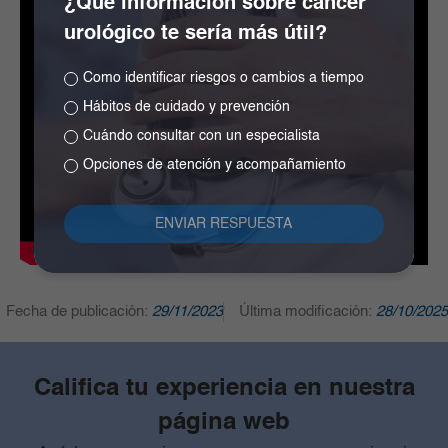
¿Qué información sobre cáncer
urológico te sería más útil?
Como identificar riesgos o cambios a tiempo
Hábitos de cuidado y prevención
Cuándo consultar con un especialista
Opciones de atención y acompañamiento
Fecha de publicación:
29/11/2023
Última modificación:
28/10/2025
Califica tu experiencia en nuestra
página web