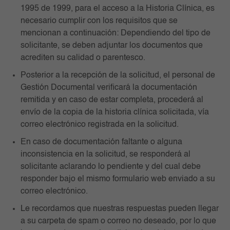
1995 de 1999, para el acceso a la Historia Clínica, es
necesario cumplir con los requisitos que se
mencionan a continuación: Dependiendo del tipo de
solicitante, se deben adjuntar los documentos que
acrediten su calidad o parentesco.
Posterior a la recepción de la solicitud, el personal de
Gestión Documental verificará la documentación
remitida y en caso de estar completa, procederá al
envío de la copia de la historia clínica solicitada, vía
correo electrónico registrada en la solicitud.
En caso de documentación faltante o alguna
inconsistencia en la solicitud, se responderá al
solicitante aclarando lo pendiente y del cual debe
responder bajo el mismo formulario web enviado a su
correo electrónico.
Le recordamos que nuestras respuestas pueden llegar
a su carpeta de spam o correo no deseado, por lo que