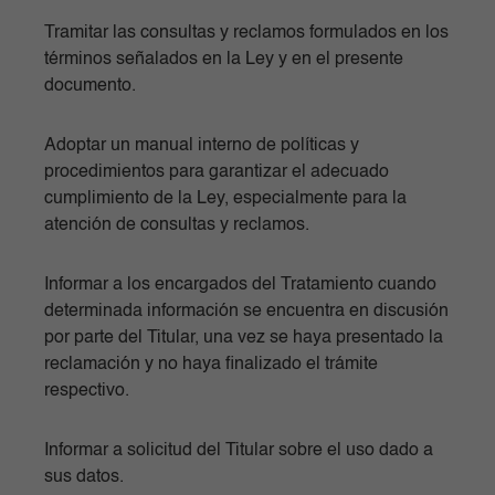
Tramitar las consultas y reclamos formulados en los
términos señalados en la Ley y en el presente
documento.
Adoptar un manual interno de políticas y
procedimientos para garantizar el adecuado
cumplimiento de la Ley, especialmente para la
atención de consultas y reclamos.
Informar a los encargados del Tratamiento cuando
determinada información se encuentra en discusión
por parte del Titular, una vez se haya presentado la
reclamación y no haya finalizado el trámite
respectivo.
Informar a solicitud del Titular sobre el uso dado a
sus datos.