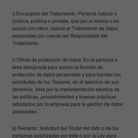
i) Encargado del Tratamiento: Persona natural o
jurídica, pública o privada, que por sí misma o en
asocio con otros, realice el Tratamiento de datos
personales por cuenta del Responsable del
Tratamiento.
j) Oficial de protección de datos: Es la persona o
área designada para asumir la función de
protección de datos personales y para tramitar las
solicitudes de los Titulares, en el ejercicio de sus
derechos. Vela por la implementación efectiva de
las políticas, procedimientos y buenas prácticas
adoptados por la empresa para la gestión de datos
personales.
k) Reclamo: Solicitud del Titular del dato o de las
personas autorizadas por éste o por la Ley para