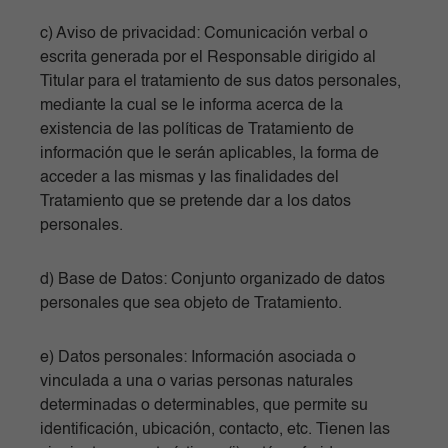
c) Aviso de privacidad: Comunicación verbal o
escrita generada por el Responsable dirigido al
Titular para el tratamiento de sus datos personales,
mediante la cual se le informa acerca de la
existencia de las políticas de Tratamiento de
información que le serán aplicables, la forma de
acceder a las mismas y las finalidades del
Tratamiento que se pretende dar a los datos
personales.
d) Base de Datos: Conjunto organizado de datos
personales que sea objeto de Tratamiento.
e) Datos personales: Información asociada o
vinculada a una o varias personas naturales
determinadas o determinables, que permite su
identificación, ubicación, contacto, etc. Tienen las