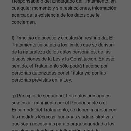
Responsable o del Encargado del Tratamiento, en
cualquier momento y sin restricciones, información
acerca de la existencia de los datos que le
conciernen.
f) Principio de acceso y circulación restringida: El
Tratamiento se sujeta a los límites que se derivan
de la naturaleza de los datos personales, de las
disposiciones de la Ley y la Constitución. En este
sentido, el Tratamiento sólo podrá hacerse por
personas autorizadas por el Titular y/o por las
personas previstas en la Ley.
g) Principio de seguridad: Los datos personales
sujetos a Tratamiento por el Responsable o el
Encargado del Tratamiento, se deben manejar con
las medidas técnicas, humanas y administrativas
que sean necesarias para otorgar seguridad a los