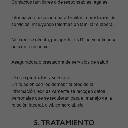
Contactos familiares o de responsables legales.
Información necesaria para facilitar la prestación de
servicios, incluyendo información familiar o laboral.
Número de cédula, pasaporte o NIT, nacionalidad y
país de residencia.
Aseguradora o prestadora de servicios de salud.
Uso de productos y servicios.
En relación con los demás titulares de la
información, exclusivamente se recogen datos
personales que se requieran para el manejo de la
relación laboral, civil, comercial, etc.
5. TRATAMIENTO