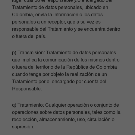
lugar cuando el responsable y/o encargado del
Tratamiento de datos personales, ubicado en
Colombia, envía la información o los datos
personales a un receptor, que a su vez es
responsable del Tratamiento y se encuentra dentro
o fuera del país.
p) Transmisión: Tratamiento de datos personales
que implica la comunicación de los mismos dentro
o fuera del territorio de la República de Colombia
cuando tenga por objeto la realización de un
Tratamiento por el encargado por cuenta del
Responsable.
q) Tratamiento: Cualquier operación o conjunto de
operaciones sobre datos personales, tales como la
recolección, almacenamiento, uso, circulación o
supresión.