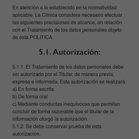
En atención a lo establecido en la normatividad
aplicable, La Clínica considera necesario efectuar
las siguientes precisiones de alcance, en relación
con el Tratamiento de los datos personales objeto
de esta POLITICA.
5.1. Autorización:
5.1.1. El Tratamiento de los datos personales debe
ser autorizado por el Titular, de manera previa,
expresa e informada. Esta autorización se realizará:
a) En forma escrita.
b) De forma oral
c) Mediante conductas inequívocas que permitan
concluir de forma razonable que el titular de la
información otorgó la autorización.
5.1.2. Se debe conservar prueba de esta
autorización.