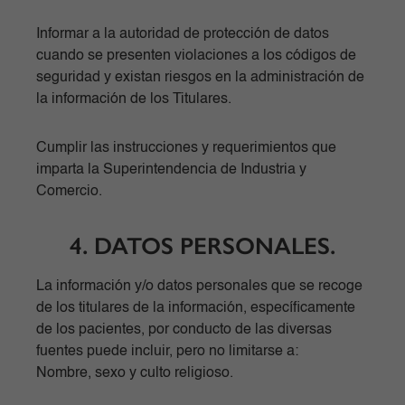
Informar a la autoridad de protección de datos
cuando se presenten violaciones a los códigos de
seguridad y existan riesgos en la administración de
la información de los Titulares.
Cumplir las instrucciones y requerimientos que
imparta la Superintendencia de Industria y
Comercio.
4. DATOS PERSONALES.
La información y/o datos personales que se recoge
de los titulares de la información, específicamente
de los pacientes, por conducto de las diversas
fuentes puede incluir, pero no limitarse a:
Nombre, sexo y culto religioso.