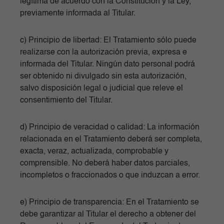
legítima de acuerdo con la Constitución y la Ley,
previamente informada al Titular.
c) Principio de libertad: El Tratamiento sólo puede
realizarse con la autorización previa, expresa e
informada del Titular. Ningún dato personal podrá
ser obtenido ni divulgado sin esta autorización,
salvo disposición legal o judicial que releve el
consentimiento del Titular.
d) Principio de veracidad o calidad: La información
relacionada en el Tratamiento deberá ser completa,
exacta, veraz, actualizada, comprobable y
comprensible. No deberá haber datos parciales,
incompletos o fraccionados o que induzcan a error.
e) Principio de transparencia: En el Tratamiento se
debe garantizar al Titular el derecho a obtener del