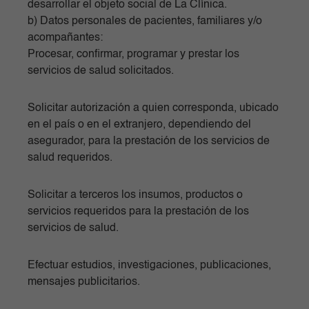
desarrollar el objeto social de La Clínica.
b) Datos personales de pacientes, familiares y/o
acompañantes:
Procesar, confirmar, programar y prestar los
servicios de salud solicitados.
Solicitar autorización a quien corresponda, ubicado
en el país o en el extranjero, dependiendo del
asegurador, para la prestación de los servicios de
salud requeridos.
Solicitar a terceros los insumos, productos o
servicios requeridos para la prestación de los
servicios de salud.
Efectuar estudios, investigaciones, publicaciones,
mensajes publicitarios.