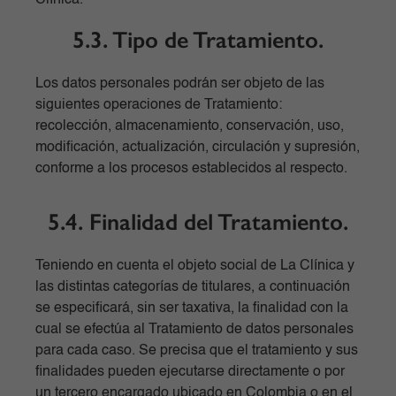
Clínica.
5.3. Tipo de Tratamiento.
Los datos personales podrán ser objeto de las
siguientes operaciones de Tratamiento:
recolección, almacenamiento, conservación, uso,
modificación, actualización, circulación y supresión,
conforme a los procesos establecidos al respecto.
5.4. Finalidad del Tratamiento.
Teniendo en cuenta el objeto social de La Clínica y
las distintas categorías de titulares, a continuación
se especificará, sin ser taxativa, la finalidad con la
cual se efectúa al Tratamiento de datos personales
para cada caso. Se precisa que el tratamiento y sus
finalidades pueden ejecutarse directamente o por
un tercero encargado ubicado en Colombia o en el