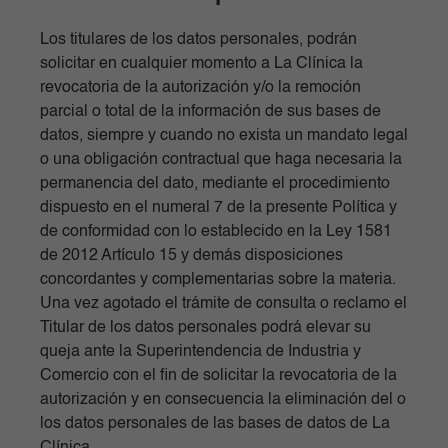
Los titulares de los datos personales, podrán
solicitar en cualquier momento a La Clínica la
revocatoria de la autorización y/o la remoción
parcial o total de la información de sus bases de
datos, siempre y cuando no exista un mandato legal
o una obligación contractual que haga necesaria la
permanencia del dato, mediante el procedimiento
dispuesto en el numeral 7 de la presente Política y
de conformidad con lo establecido en la Ley 1581
de 2012 Artículo 15 y demás disposiciones
concordantes y complementarias sobre la materia.
Una vez agotado el trámite de consulta o reclamo el
Titular de los datos personales podrá elevar su
queja ante la Superintendencia de Industria y
Comercio con el fin de solicitar la revocatoria de la
autorización y en consecuencia la eliminación del o
los datos personales de las bases de datos de La