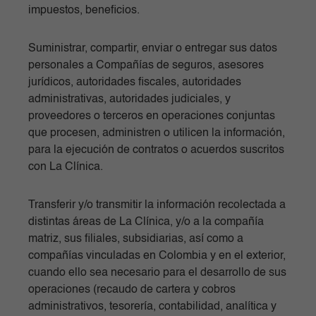
impuestos, beneficios.
Suministrar, compartir, enviar o entregar sus datos
personales a Compañías de seguros, asesores
jurídicos, autoridades fiscales, autoridades
administrativas, autoridades judiciales, y
proveedores o terceros en operaciones conjuntas
que procesen, administren o utilicen la información,
para la ejecución de contratos o acuerdos suscritos
con La Clínica.
Transferir y/o transmitir la información recolectada a
distintas áreas de La Clínica, y/o a la compañía
matriz, sus filiales, subsidiarias, así como a
compañías vinculadas en Colombia y en el exterior,
cuando ello sea necesario para el desarrollo de sus
operaciones (recaudo de cartera y cobros
administrativos, tesorería, contabilidad, analítica y