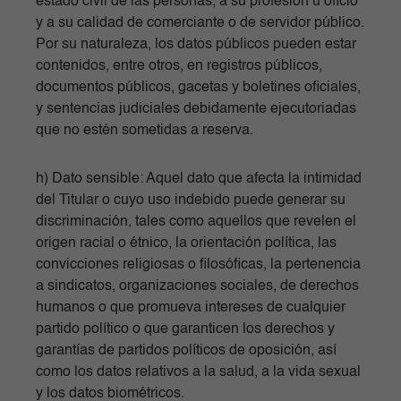
estado civil de las personas, a su profesión u oficio
y a su calidad de comerciante o de servidor público.
Por su naturaleza, los datos públicos pueden estar
contenidos, entre otros, en registros públicos,
documentos públicos, gacetas y boletines oficiales,
y sentencias judiciales debidamente ejecutoriadas
que no estén sometidas a reserva.
h) Dato sensible: Aquel dato que afecta la intimidad
del Titular o cuyo uso indebido puede generar su
discriminación, tales como aquellos que revelen el
origen racial o étnico, la orientación política, las
convicciones religiosas o filosóficas, la pertenencia
a sindicatos, organizaciones sociales, de derechos
humanos o que promueva intereses de cualquier
partido político o que garanticen los derechos y
garantías de partidos políticos de oposición, así
como los datos relativos a la salud, a la vida sexual
y los datos biométricos.