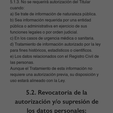
5.1.3. No se requerirá autorización del Titular
cuando:
a) Se trate de información de naturaleza pública.
b) Sea información requerida por una entidad
pública o administrativa en ejercicio de sus
funciones legales o por orden judicial.
c) En los casos de urgencia médica o sanitaria.
d) Tratamiento de información autorizado por la ley
para fines históricos, estadísticos o científicos.
e) Los datos relacionados con el Registro Civil de
las personas.
Aunque el Tratamiento de esta información no
requiere una autorización previa, su disposición y
uso estará alineado con la Ley.
5.2. Revocatoria de la
autorización y/o supresión de
los datos personales: