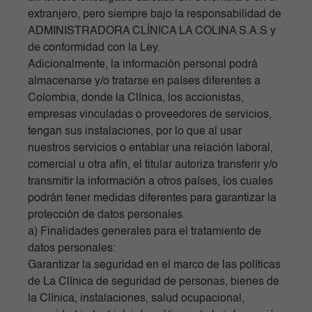
extranjero, pero siempre bajo la responsabilidad de
ADMINISTRADORA CLÍNICA LA COLINA S.A.S y
de conformidad con la Ley.
Adicionalmente, la información personal podrá
almacenarse y/o tratarse en países diferentes a
Colombia, donde la Clínica, los accionistas,
empresas vinculadas o proveedores de servicios,
tengan sus instalaciones, por lo que al usar
nuestros servicios o entablar una relación laboral,
comercial u otra afín, el titular autoriza transferir y/o
transmitir la información a otros países, los cuales
podrán tener medidas diferentes para garantizar la
protección de datos personales.
a) Finalidades generales para el tratamiento de
datos personales:
Garantizar la seguridad en el marco de las políticas
de La Clínica de seguridad de personas, bienes de
la Clínica, instalaciones, salud ocupacional,