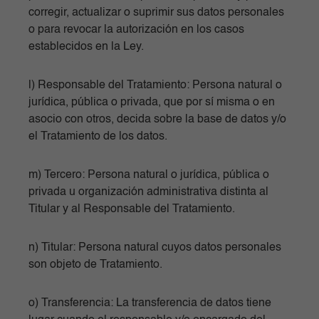
corregir, actualizar o suprimir sus datos personales
o para revocar la autorización en los casos
establecidos en la Ley.
l) Responsable del Tratamiento: Persona natural o
jurídica, pública o privada, que por sí misma o en
asocio con otros, decida sobre la base de datos y/o
el Tratamiento de los datos.
m) Tercero: Persona natural o jurídica, pública o
privada u organización administrativa distinta al
Titular y al Responsable del Tratamiento.
n) Titular: Persona natural cuyos datos personales
son objeto de Tratamiento.
o) Transferencia: La transferencia de datos tiene