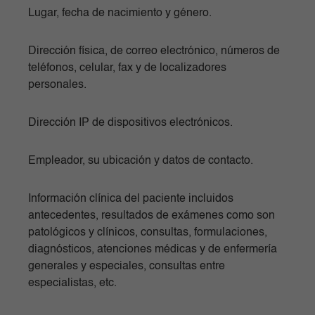
Lugar, fecha de nacimiento y género.
Dirección física, de correo electrónico, números de
teléfonos, celular, fax y de localizadores
personales.
Dirección IP de dispositivos electrónicos.
Empleador, su ubicación y datos de contacto.
Información clínica del paciente incluidos
antecedentes, resultados de exámenes como son
patológicos y clínicos, consultas, formulaciones,
diagnósticos, atenciones médicas y de enfermería
generales y especiales, consultas entre
especialistas, etc.