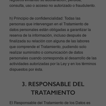
registros evitando su adulteración, pérdida,
consulta, uso o acceso no autorizado o fraudulento.
h) Principio de confidencialidad: Todas las
personas que intervengan en el Tratamiento de
datos personales están obligadas a garantizar la
reserva de la información, incluso después de
finalizada su relación con alguna de las labores
que comprende el Tratamiento, pudiendo solo
realizar suministro o comunicación de datos
personales cuando corresponda al desarrollo de las
actividades autorizadas por la Ley y en los términos
dispuestos por ésta.
3. RESPONSABLE DEL
TRATAMIENTO
El Responsable del Tratamiento de los Datos es