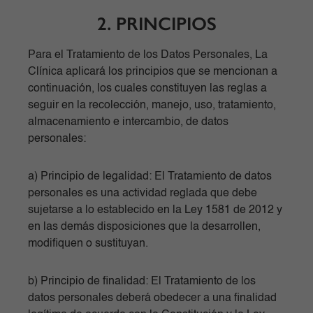
2. PRINCIPIOS
Para el Tratamiento de los Datos Personales, La
Clínica aplicará los principios que se mencionan a
continuación, los cuales constituyen las reglas a
seguir en la recolección, manejo, uso, tratamiento,
almacenamiento e intercambio, de datos
personales:
a) Principio de legalidad: El Tratamiento de datos
personales es una actividad reglada que debe
sujetarse a lo establecido en la Ley 1581 de 2012 y
en las demás disposiciones que la desarrollen,
modifiquen o sustituyan.
b) Principio de finalidad: El Tratamiento de los
datos personales deberá obedecer a una finalidad