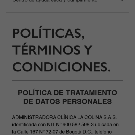
Centro de ayuda ética y cumplimiento
POLÍTICAS,
TÉRMINOS Y
CONDICIONES.
POLÍTICA DE TRATAMIENTO
DE DATOS PERSONALES
ADMINISTRADORA CLÍNICA LA COLINA S.A.S.
identificada con NIT N° 900.582.598-3 ubicada en
la Calle 167 N° 72-07 de Bogotá D.C., teléfono