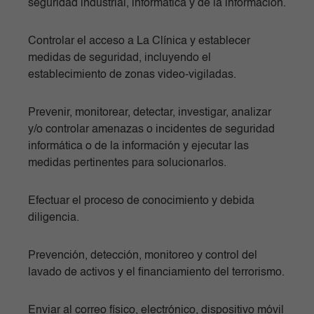
seguridad industrial, informática y de la información.
Controlar el acceso a La Clínica y establecer
medidas de seguridad, incluyendo el
establecimiento de zonas video-vigiladas.
Prevenir, monitorear, detectar, investigar, analizar
y/o controlar amenazas o incidentes de seguridad
informática o de la información y ejecutar las
medidas pertinentes para solucionarlos.
Efectuar el proceso de conocimiento y debida
diligencia.
Prevención, detección, monitoreo y control del
lavado de activos y el financiamiento del terrorismo.
Enviar al correo físico, electrónico, dispositivo móvil