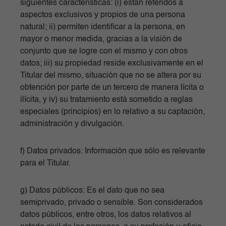
siguientes características: (i) están referidos a
aspectos exclusivos y propios de una persona
natural; ii) permiten identificar a la persona, en
mayor o menor medida, gracias a la visión de
conjunto que se logre con el mismo y con otros
datos; iii) su propiedad reside exclusivamente en el
Titular del mismo, situación que no se altera por su
obtención por parte de un tercero de manera lícita o
ilícita, y iv) su tratamiento está sometido a reglas
especiales (principios) en lo relativo a su captación,
administración y divulgación.
f) Datos privados: Información que sólo es relevante
para el Titular.
g) Datos públicos: Es el dato que no sea
semiprivado, privado o sensible. Son considerados
datos públicos, entre otros, los datos relativos al