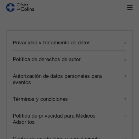
Privacidad y tratamiento de datos
Política de derechos de autor
Autorización de datos personales para
eventos
Términos y condiciones
Política de privacidad para Médicos
Adscritos