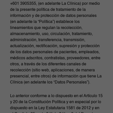
+601 3905355, (en adelante La Clínica) por medio
de la presente política de tratamiento de la
información y de protección de datos personales
(en adelante la “Política”) establece los
lineamientos que regulan la recolección,
almacenamiento, uso, circulación, tratamiento,
administración, transferencia, transmisión,
actualización, rectificación, supresión y protección
de los datos personales de pacientes, empleados,
médicos adscritos, contratistas, proveedores, entre
otros, a través de los diferentes canales de
recolección (sitio web, aplicaciones, de manera
presencial, entre otros) de información que tiene La
Clínica (en adelante los “Datos Personales”).
Lo anterior conforme a lo dispuesto en el Artículo 15
y 20 de la Constitución Política y en especial por lo
dispuesto en la Ley Estatutaria 1581 de 2012 y en