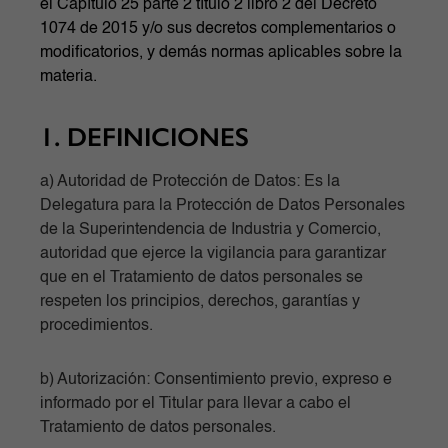
el Capítulo 25 parte 2 título 2 libro 2 del Decreto
1074 de 2015 y/o sus decretos complementarios o
modificatorios, y demás normas aplicables sobre la
materia.
1. DEFINICIONES
a) Autoridad de Protección de Datos: Es la
Delegatura para la Protección de Datos Personales
de la Superintendencia de Industria y Comercio,
autoridad que ejerce la vigilancia para garantizar
que en el Tratamiento de datos personales se
respeten los principios, derechos, garantías y
procedimientos.
b) Autorización: Consentimiento previo, expreso e
informado por el Titular para llevar a cabo el
Tratamiento de datos personales.