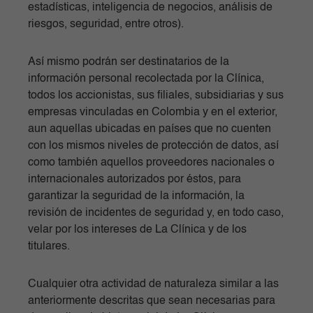
estadísticas, inteligencia de negocios, análisis de
riesgos, seguridad, entre otros).
Así mismo podrán ser destinatarios de la
información personal recolectada por la Clínica,
todos los accionistas, sus filiales, subsidiarias y sus
empresas vinculadas en Colombia y en el exterior,
aun aquellas ubicadas en países que no cuenten
con los mismos niveles de protección de datos, así
como también aquellos proveedores nacionales o
internacionales autorizados por éstos, para
garantizar la seguridad de la información, la
revisión de incidentes de seguridad y, en todo caso,
velar por los intereses de La Clínica y de los
titulares.
Cualquier otra actividad de naturaleza similar a las
anteriormente descritas que sean necesarias para