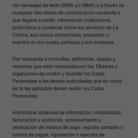
vía mensajes de texto (SMS y/o MMS) o a través de
cualquier otro medio de comunicación existente o
que llegare a existir, información institucional,
publicitaria o comercial sobre los servicios de La
Clínica, sus socios comerciales, proyectos o
eventos en los cuales participa y son invitados.
Dar respuesta a consultas, peticiones, quejas y
reclamos que sean realizadas por los Titulares y
organismos de control y trasmitir los Datos
Personales a las demás autoridades que en virtud
de la ley aplicable deban recibir los Datos
Personales.
Administrar sistemas de información, contabilidad,
facturación y auditorias, procesamiento y
verificación de medios de pago, registro contable y
control de pagos, liquidación y reportes de