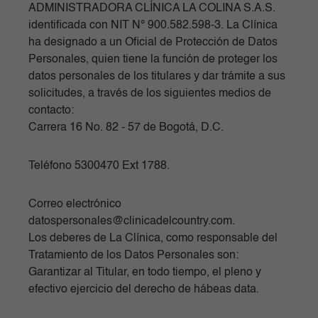
ADMINISTRADORA CLÍNICA LA COLINA S.A.S.
identificada con NIT N° 900.582.598-3. La Clínica
ha designado a un Oficial de Protección de Datos
Personales, quien tiene la función de proteger los
datos personales de los titulares y dar trámite a sus
solicitudes, a través de los siguientes medios de
contacto:
Carrera 16 No. 82 - 57 de Bogotá, D.C.
Teléfono 5300470 Ext 1788.
Correo electrónico
datospersonales@clinicadelcountry.com.
Los deberes de La Clínica, como responsable del
Tratamiento de los Datos Personales son:
Garantizar al Titular, en todo tiempo, el pleno y
efectivo ejercicio del derecho de hábeas data.