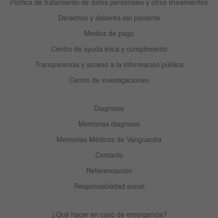
Política de tratamiento de datos personales y otros lineamientos
Derechos y deberes del paciente
Medios de pago
Centro de ayuda ética y cumplimiento
Transparencia y acceso a la información pública
Centro de investigaciones
Diagnosis
Memorias diagnosis
Memorias Médicos de Vanguardia
Contacto
Referenciación
Responsabilidad social
¿Qué hacer en caso de emergencia?