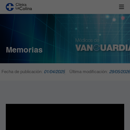
Memorias
Fecha de publicación:
01/04/2025
Última modificación:
29/05/2026