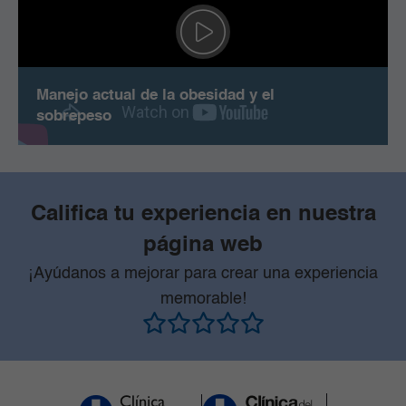
Manejo actual de la obesidad y el
sobrepeso
Califica tu experiencia en nuestra
página web
¡Ayúdanos a mejorar para crear una experiencia
memorable!