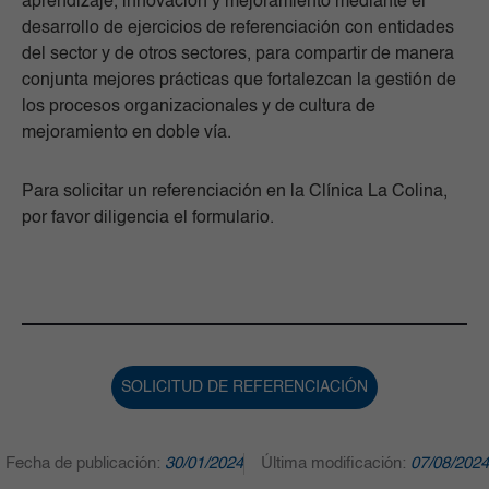
aprendizaje, innovación y mejoramiento mediante el
desarrollo de ejercicios de referenciación con entidades
del sector y de otros sectores, para compartir de manera
conjunta mejores prácticas que fortalezcan la gestión de
los procesos organizacionales y de cultura de
mejoramiento en doble vía.
Para solicitar un referenciación en la Clínica La Colina,
por favor diligencia el formulario.
SOLICITUD DE REFERENCIACIÓN
Fecha de publicación:
30/01/2024
Última modificación:
07/08/2024