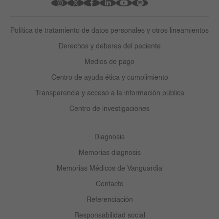
Política de tratamiento de datos personales y otros lineamientos
Derechos y deberes del paciente
Medios de pago
Centro de ayuda ética y cumplimiento
Transparencia y acceso a la información pública
Centro de investigaciones
Diagnosis
Memorias diagnosis
Memorias Médicos de Vanguardia
Contacto
Referenciación
Responsabilidad social