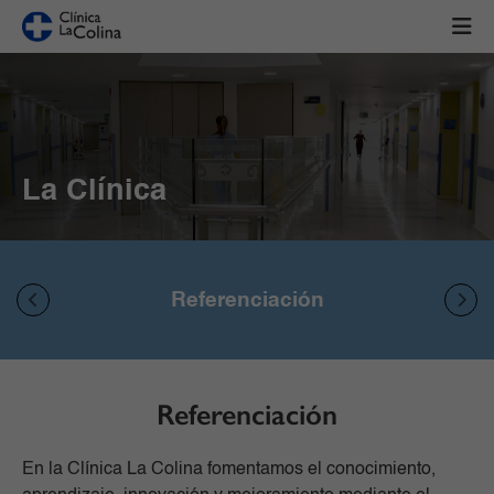
La Clínica
Referenciación
Referenciación
En la Clínica La Colina fomentamos el conocimiento,