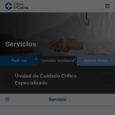
Servicios
Pedir cita
Consultar resultados
Historia clínica
Unidad de Cuidado Crítico
Especializado
Servicio