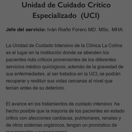
Unidad de Cuidado Crítico
Especializado (UCI)
Jefe del servicio:
Iván Riaño Forero MD. MSc. MHA.
La Unidad de Cuidado Intensivo de la Clínica La Colina
es el lugar en la institución donde se atienden los
pacientes más críticos provenientes de los diferentes
servicios médico quirúrgicos; además de la gravedad de
sus enfermedades, al ser tratados en la UCI, se podrán
recuperar y restituir sus vidas cercanas al nivel que
tenían antes de su deterioro.
El avance en los tratamientos de cuidado intensivo ha
hecho posible que la mayoría de los pacientes en estado
crítico con afecciones cardíacas, pulmonares, renales y
de otros sistemas orgánicos, tengan un pronóstico de