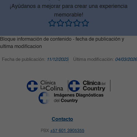
¡Ayúdanos a mejorar para crear una experiencia
memorable!
Bloque información de contenido - fecha de publicación y
ultima modificacion
Fecha de publicación:
11/12/2023
Última modificación:
04/03/2026
Contacto
PBX
+57 601 3905355