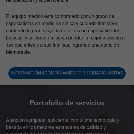
recuperación y supervivencia.
El equipo médico está conformado por un grupo de
especialistas en medicina crítica y cuidado intensivo
contando la gran mayoría de ellos con especialidades
básicas, y su compromiso es brindar la mejor atención a
los pacientes y a sus familias, logrando una atención
Memorable.
INFORMACIÓN ACOMPAÑAMIENTO Y HORARIO VISITAS
Portafolio de servicios
Atención completa, suficiente, con última tecnología y
basada en los mejores estándares de calidad y