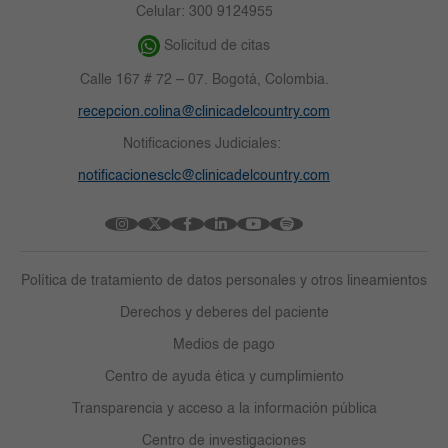
Celular: 300 9124955
Solicitud de citas
Calle 167 # 72 – 07. Bogotá, Colombia.
recepcion.colina@clinicadelcountry.com
Notificaciones Judiciales:
notificacionesclc@clinicadelcountry.com
Política de tratamiento de datos personales y otros lineamientos
Derechos y deberes del paciente
Medios de pago
Centro de ayuda ética y cumplimiento
Transparencia y acceso a la información pública
Centro de investigaciones