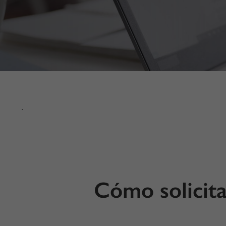
.
Cómo solicita