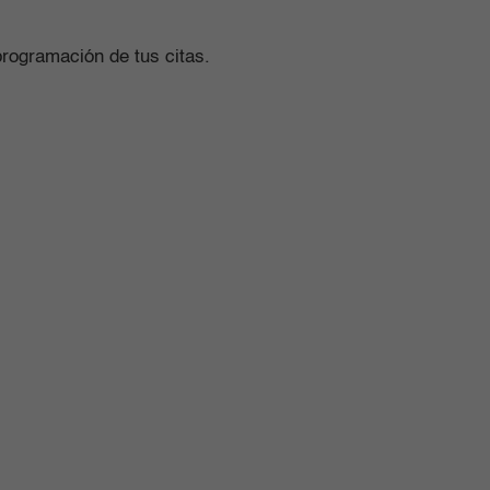
programación de tus citas.