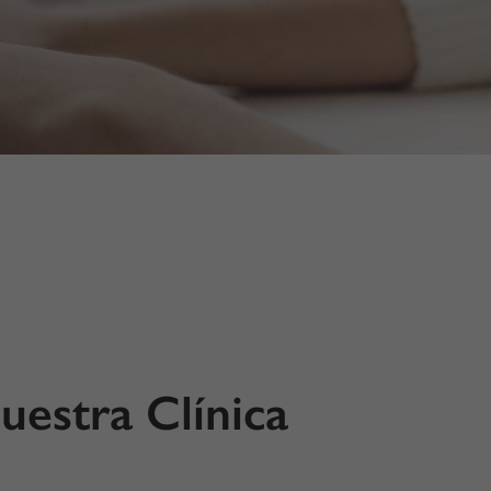
uestra Clínica