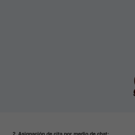
2. Asignación de cita por medio de chat: