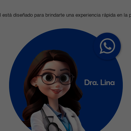
al está diseñado para brindarte una experiencia rápida en la 