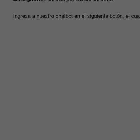
Ingresa a nuestro chatbot en el siguiente botón, el cu