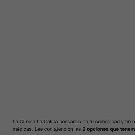
La Clínica La Colina pensando en tu comodidad y en br
médicas. Lee con atención las
2 opciones que tenem