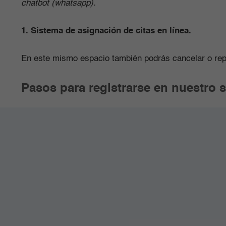
chatbot (whatsapp).
1. Sistema de asignación de citas en línea.
En este mismo espacio también podrás cancelar o rep
Pasos para registrarse en nuestro s