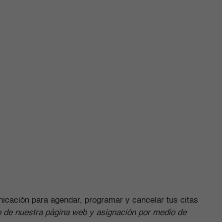
nicación para agendar, programar y cancelar tus citas
o de nuestra página web y asignación por medio de