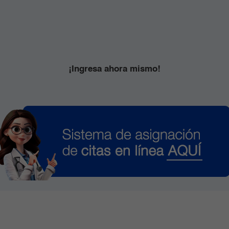
¡Ingresa ahora mismo!