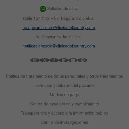
Solicitud de citas
Calle 167 # 72 – 07. Bogotá, Colombia.
recepcion.colina@clinicadelcountry.com
Notificaciones Judiciales:
notificacionesclc@clinicadelcountry.com
Política de tratamiento de datos personales y otros lineamientos
Derechos y deberes del paciente
Medios de pago
Centro de ayuda ética y cumplimiento
Transparencia y acceso a la información pública
Centro de investigaciones