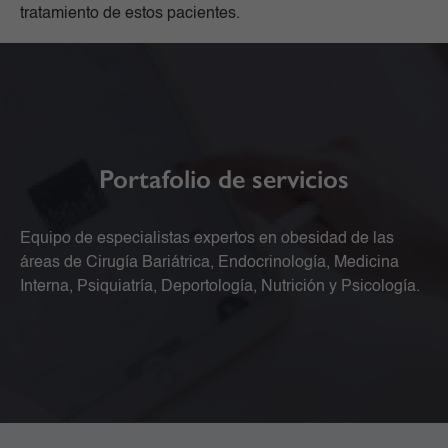
tratamiento de estos pacientes.
Portafolio de servicios
Equipo de especialistas expertos en obesidad de las
áreas de Cirugía Bariátrica, Endocrinología, Medicina
Interna, Psiquiatría, Deportología, Nutrición y Psicología.