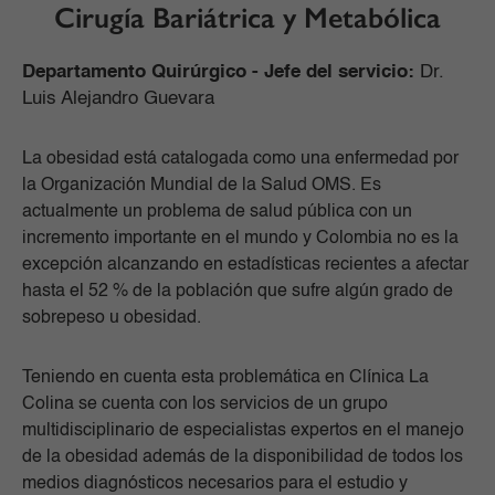
Cirugía Bariátrica y Metabólica
Departamento Quirúrgico -
Jefe del servicio:
Dr.
Luis Alejandro Guevara
La obesidad está catalogada como una enfermedad por
la Organización Mundial de la Salud OMS. Es
actualmente un problema de salud pública con un
incremento importante en el mundo y Colombia no es la
excepción alcanzando en estadísticas recientes a afectar
hasta el 52 % de la población que sufre algún grado de
sobrepeso u obesidad.
Teniendo en cuenta esta problemática en Clínica La
Colina se cuenta con los servicios de un grupo
multidisciplinario de especialistas expertos en el manejo
de la obesidad además de la disponibilidad de todos los
medios diagnósticos necesarios para el estudio y