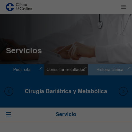
Servicios
Pedir cita
Consultar resultados
Historia clínica
Cirugía Bariátrica y Metabólica
Servicio