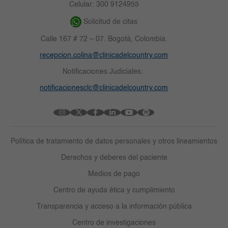
Celular: 300 9124955
Solicitud de citas
Calle 167 # 72 – 07. Bogotá, Colombia.
recepcion.colina@clinicadelcountry.com
Notificaciones Judiciales:
notificacionesclc@clinicadelcountry.com
Política de tratamiento de datos personales y otros lineamientos
Derechos y deberes del paciente
Medios de pago
Centro de ayuda ética y cumplimiento
Transparencia y acceso a la información pública
Centro de investigaciones