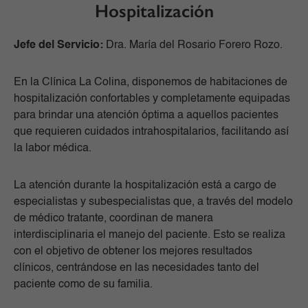
Hospitalización
Jefe del Servicio:
Dra.
María del Rosario Forero Rozo
.
En la Clínica La Colina, disponemos de habitaciones de
hospitalización confortables y completamente equipadas
para brindar una atención óptima a aquellos pacientes
que requieren cuidados intrahospitalarios, facilitando así
la labor médica.
La atención durante la hospitalización está a cargo de
especialistas y subespecialistas que, a través del modelo
de médico tratante, coordinan de manera
interdisciplinaria el manejo del paciente. Esto se realiza
con el objetivo de obtener los mejores resultados
clínicos, centrándose en las necesidades tanto del
paciente como de su familia.