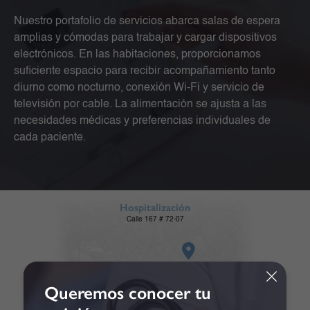
Nuestro portafolio de servicios abarca salas de espera
amplias y cómodas para trabajar y cargar dispositivos
electrónicos. En las habitaciones, proporcionamos
suficiente espacio para recibir acompañamiento tanto
diurno como nocturno, conexión Wi-Fi y servicio de
televisión por cable. La alimentación se ajusta a las
necesidades médicas y preferencias individuales de
cada paciente.
Hospitalización
Calle 167 # 72-07
Queremos conocer tu