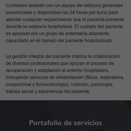
Contamos también con un equipo de médicos generales
presenciales y disponibles las 24 horas por turno para
atender cualquier requerimiento que el paciente presente
durante su estancia hospitalaria. El cuidado del paciente
es apoyado por un grupo de enfermería altamente
capacitado en el manejo del paciente hospitalizado.
La gestión integral del paciente implica la colaboración
de diversos profesionales que apoyan el proceso de
recuperación y adaptación al entorno hospitalario,
incluyendo servicios de rehabilitación (física, respiratoria,
ocupacional y fonoaudiología), nutrición, psicología,
trabajo social y experiencia del paciente.
Portafolio de servicios