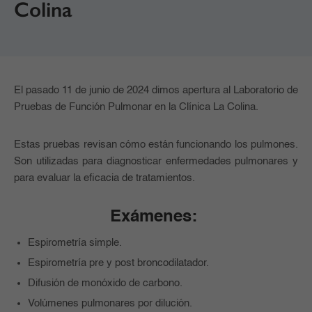
Colina
El pasado 11 de junio de 2024 dimos apertura al Laboratorio de
Pruebas de Función Pulmonar en la Clínica La Colina.
Estas pruebas revisan cómo están funcionando los pulmones.
Son utilizadas para diagnosticar enfermedades pulmonares y
para evaluar la eficacia de tratamientos.
Exámenes:
Espirometría simple.
Espirometría pre y post broncodilatador.
Difusión de monóxido de carbono.
Volúmenes pulmonares por dilución.