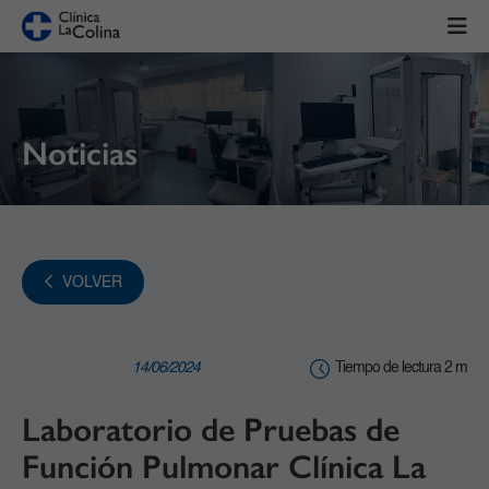
Noticias
VOLVER
14/06/2024
Tiempo de lectura 2 m
Laboratorio de Pruebas de
Función Pulmonar Clínica La