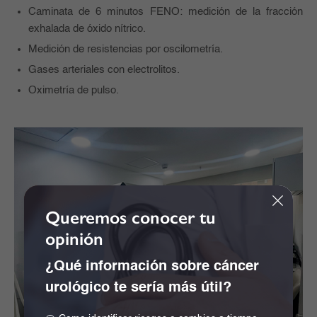
Caminata de 6 minutos FENO: medición de la fracción
exhalada de óxido nítrico.
Medición de resistencias por oscilometría.
Gases arteriales con electrolitos.
Oximetría de pulso.
Queremos conocer tu
opinión
¿Qué información sobre cáncer
urológico te sería más útil?