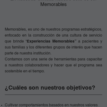
Memorables
Memorables, es uno de nuestros programas estratégicos,
enfocado en la construcción de una cultura de servicio
que brinde “
Experiencias Memorables”
a pacientes y
sus familias y los diferentes grupos de interés que hacen
parte de nuestra institución.
Contamos con una serie de herramientas para capacitar
a nuestros colaboradores y hacer que el programa sea
sostenible en el tiempo.
¿Cuáles son nuestros objetivos?
Cultivar comportamientos basados en nuestros valores