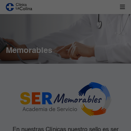
Memorables
En nuestras Clínicas nuestro sello es ser