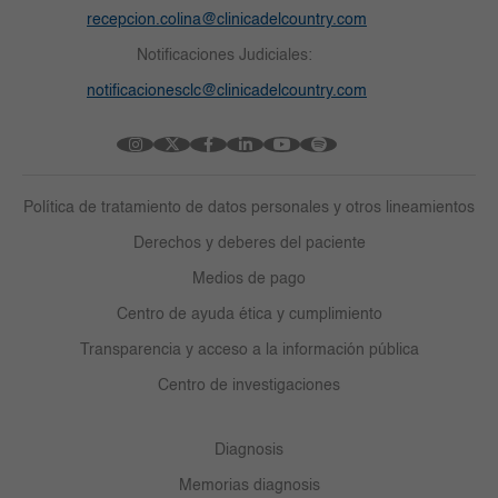
recepcion.colina@clinicadelcountry.com
Notificaciones Judiciales:
notificacionesclc@clinicadelcountry.com
Política de tratamiento de datos personales y otros lineamientos
Derechos y deberes del paciente
Medios de pago
Centro de ayuda ética y cumplimiento
Transparencia y acceso a la información pública
Centro de investigaciones
Diagnosis
Memorias diagnosis