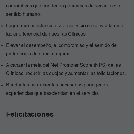
corporativos que brinden experiencias de servicio con
sentido humano.
Lograr que nuestra cultura de servicio se convierta en el
factor diferencial de nuestras Clínicas.
Elevar el desempeño, el compromiso y el sentido de
pertenencia de nuestro equipo.
Alcanzar la meta del Net Promoter Score (NPS) de las
Clínicas, reducir las quejas y aumentar las felicitaciones.
Brindar las herramientas necesarias para generar
experiencias que trasciendan en el servicio.
Felicitaciones