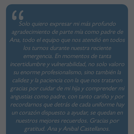
Solo quiero expresar mi más profundo
agradecimiento de parte mía como padre de
Ana, todo el equipo que nos atendió en todos
los turnos durante nuestra reciente
emergencia. En momentos de tanta
incertidumbre y vulnerabilidad, no solo valoro
su enorme profesionalismo, sino también la
calidez y la paciencia con la que nos trataron
gracias por cuidar de mi hija y comprender mi
angustias como padre, con tanto cariño y por
recordarnos que detrás de cada uniforme hay
un corazón dispuesto a ayudar, se quedan en
nuestros mejores recuerdos. Gracias por
gratitud. Ana y Anibal Castellanos.