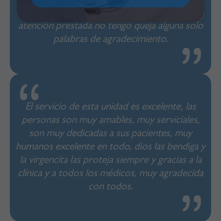
bueno y el trato con mi hija durante los días
que estuvo fue muy bueno agradezco la
atención prestada no tengo queja alguna solo
palabras de agradecimiento.
El servicio de esta unidad es excelente, las
personas son muy amables, muy serviciales,
son muy dedicadas a sus pacientes, muy
humanos excelente en todo, dios las bendiga y
la virgencita las proteja siempre y gracias a la
clínica y a todos los médicos, muy agradecida
con todos.