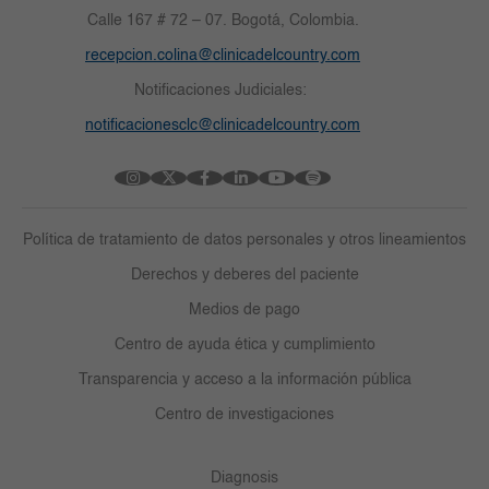
Calle 167 # 72 – 07. Bogotá, Colombia.
recepcion.colina@clinicadelcountry.com
Notificaciones Judiciales:
notificacionesclc@clinicadelcountry.com
Política de tratamiento de datos personales y otros lineamientos
Derechos y deberes del paciente
Medios de pago
Centro de ayuda ética y cumplimiento
Transparencia y acceso a la información pública
Centro de investigaciones
Diagnosis