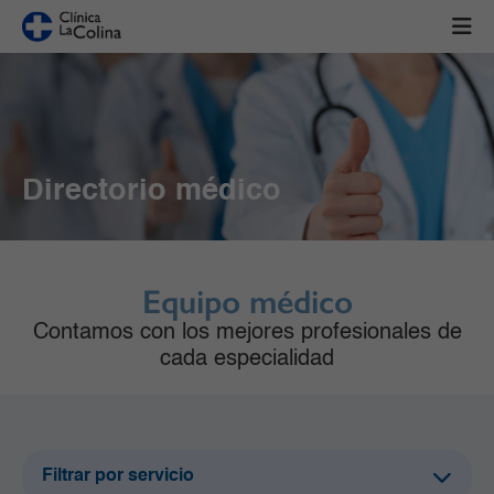
Directorio médico
Equipo médico
Contamos con los mejores profesionales de
cada especialidad
Filtrar por servicio