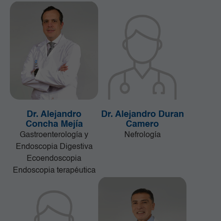
Dr. Alejandro
Dr. Alejandro Duran
Concha Mejía
Camero
Gastroenterología y
Nefrología
Endoscopia Digestiva
Ecoendoscopia
Endoscopia terapéutica