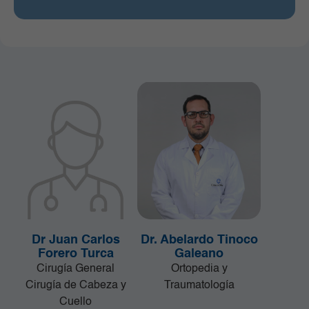
Dr Juan Carlos
Dr. Abelardo Tinoco
Forero Turca
Galeano
Cirugía General
Ortopedia y
Cirugía de Cabeza y
Traumatología
Cuello