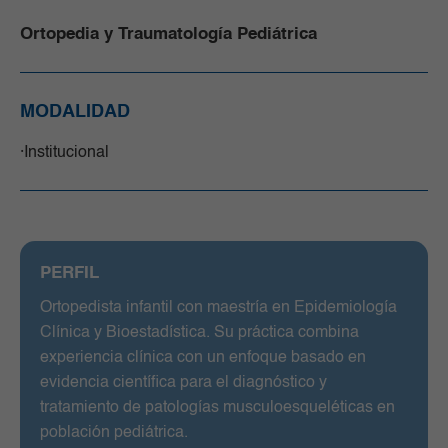
Ortopedia y Traumatología Pediátrica
MODALIDAD
Institucional
PERFIL
Ortopedista infantil con maestría en Epidemiología
Clínica y Bioestadística. Su práctica combina
experiencia clínica con un enfoque basado en
evidencia científica para el diagnóstico y
tratamiento de patologías musculoesqueléticas en
población pediátrica.