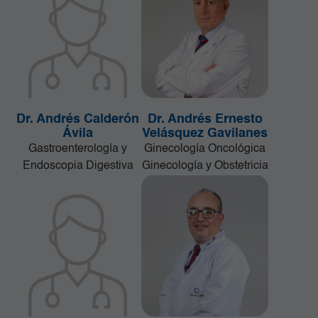
Dr. Andrés Calderón
Dr. Andrés Ernesto
Ávila
Velásquez Gavilanes
Gastroenterología y
Ginecología Oncológica
Endoscopia Digestiva
Ginecología y Obstetricia