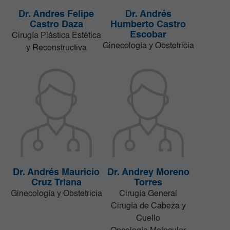
Dr. Andres Felipe
Dr. Andrés
Castro Daza
Humberto Castro
Escobar
Cirugía Plástica Estética
Ginecología y Obstetricia
y Reconstructiva
Dr. Andrés Mauricio
Dr. Andrey Moreno
Cruz Triana
Torres
Ginecología y Obstetricia
Cirugía General
Cirugía de Cabeza y
Cuello