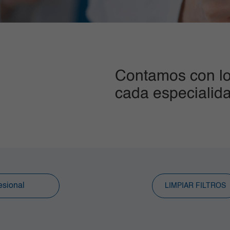
Contamos con lo
cada especialid
LIMPIAR FILTROS