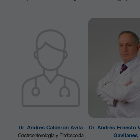
Dr. Andrés Calderón Ávila
Dr. Andrés Ernesto 
Gastroenterología y Endoscopia
Gavilanes