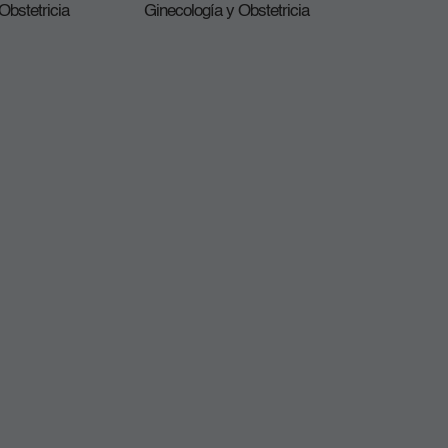
Obstetricia
Ginecología y Obstetricia