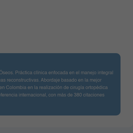
seos. Práctica clínica enfocada en el manejo integral
as reconstructivas. Abordaje basado en la mejor
 en Colombia en la realización de cirugía ortopédica
eferencia internacional, con más de 380 citaciones