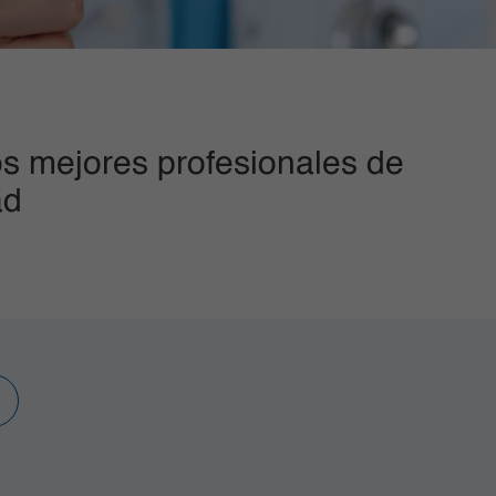
s mejores profesionales de
ad