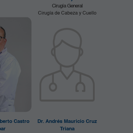
Cirugía General
Cirugía de Cabeza y Cuello
berto Castro
Dr. Andrés Mauricio Cruz
ar
Triana