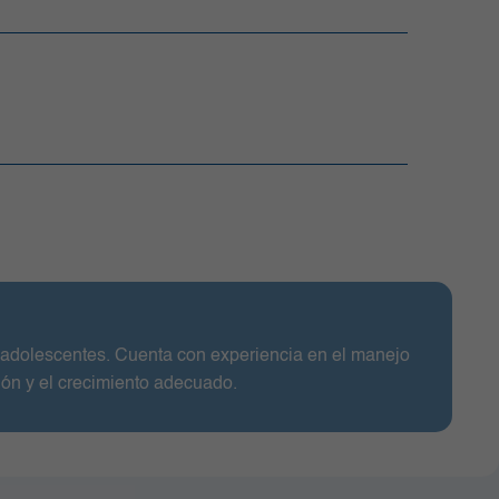
 y adolescentes. Cuenta con experiencia en el manejo
ción y el crecimiento adecuado.