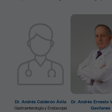
Dr. Andrés Calderón Ávila
Dr. Andrés Ernesto 
Gastroenterología y Endoscopia
Gavilanes