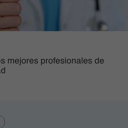
s mejores profesionales de
ad