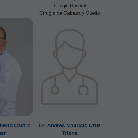
Cirugía General
Cirugía de Cabeza y Cuello
berto Castro
Dr. Andrés Mauricio Cruz
ar
Triana