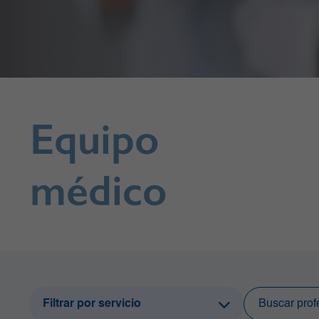
Equipo
médico
Filtrar por servicio