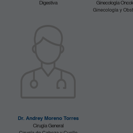
Digestiva
Ginecología Oncol
Ginecología y Obst
Dr. Andrey Moreno Torres
Cirugía General