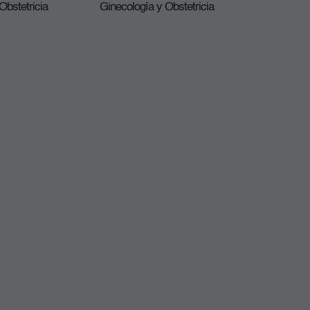
Obstetricia
Ginecología y Obstetricia