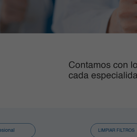
Contamos con lo
cada especialid
LIMPIAR FILTROS