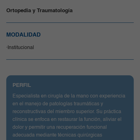
Ortopedia y Traumatología
MODALIDAD
Institucional
PERFIL
Especialista en cirugía de la mano con experiencia
en el manejo de patologías traumáticas y
reconstructivas del miembro superior. Su práctica
clínica se enfoca en restaurar la función, aliviar el
dolor y permitir una recuperación funcional
adecuada mediante técnicas quirúrgicas