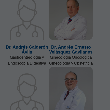
Dr. Andrés Calderón
Dr. Andrés Ernesto
Ávila
Velásquez Gavilanes
Gastroenterología y
Ginecología Oncológica
Endoscopia Digestiva
Ginecología y Obstetricia