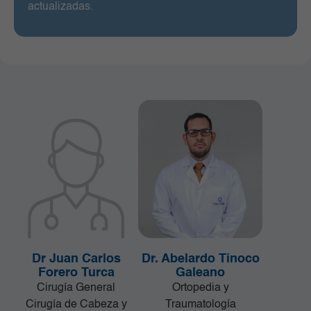
actualizadas.
Dr Juan Carlos
Dr. Abelardo Tinoco
Forero Turca
Galeano
Cirugía General
Ortopedia y
Cirugía de Cabeza y
Traumatología