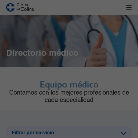
Directorio médico
Equipo médico
Contamos con los mejores profesionales de
cada especialidad
Filtrar por servicio