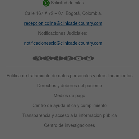
Solicitud de citas
Calle 167 # 72 – 07. Bogotá, Colombia.
recepcion.colina@clinicadelcountry.com
Notificaciones Judiciales:
notificacionesclc@clinicadelcountry.com
Política de tratamiento de datos personales y otros lineamientos
Derechos y deberes del paciente
Medios de pago
Centro de ayuda ética y cumplimiento
Transparencia y acceso a la información pública
Centro de investigaciones