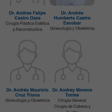
Dr. Andres Felipe
Dr. Andrés
Castro Daza
Humberto Castro
Escobar
Cirugía Plástica Estética
Ginecología y Obstetricia
y Reconstructiva
Dr. Andrés Mauricio
Dr. Andrey Moreno
Cruz Triana
Torres
Ginecología y Obstetricia
Cirugía General
Cirugía de Cabeza y