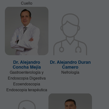
Cuello
Dr. Alejandro
Dr. Alejandro Duran
Concha Mejía
Camero
Gastroenterología y
Nefrología
Endoscopia Digestiva
Ecoendoscopia
Endoscopia terapéutica