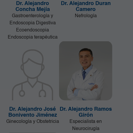
Dr. Alejandro
Dr. Alejandro Duran
Concha Mejía
Camero
Gastroenterología y
Nefrología
Endoscopia Digestiva
Ecoendoscopia
Endoscopia terapéutica
Dr. Alejandro José
Dr. Alejandro Ramos
Bonivento Jiménez
Girón
Ginecología y Obstetricia
Especialista en
Neurocirugía