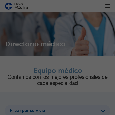
Directorio médico
Equipo médico
Contamos con los mejores profesionales de
cada especialidad
Filtrar por servicio