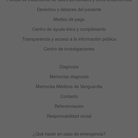
Derechos y deberes del paciente
Medios de pago
Centro de ayuda ética y cumplimiento
Transparencia y acceso a la información pública
Centro de investigaciones
Diagnosis
Memorias diagnosis
Memorias Médicos de Vanguardia
Contacto
Referenciación
Responsabilidad social
¿Qué hacer en caso de emergencia?