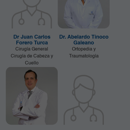
Dr Juan Carlos
Dr. Abelardo Tinoco
Forero Turca
Galeano
Cirugía General
Ortopedia y
Cirugía de Cabeza y
Traumatología
Cuello