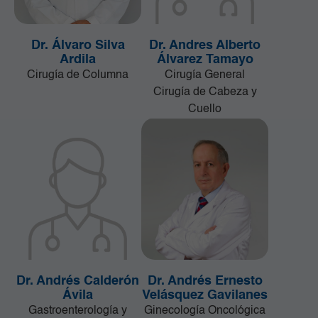
Dr. Álvaro Silva
Dr. Andres Alberto
Ardila
Álvarez Tamayo
Cirugía de Columna
Cirugía General
Cirugía de Cabeza y
Cuello
Dr. Andrés Calderón
Dr. Andrés Ernesto
Ávila
Velásquez Gavilanes
Gastroenterología y
Ginecología Oncológica