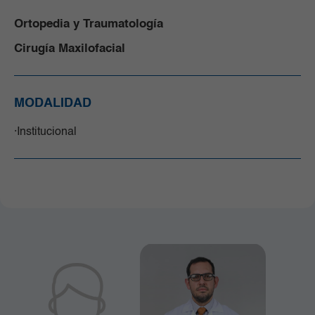
Ortopedia y Traumatología
Cirugía Maxilofacial
MODALIDAD
Institucional