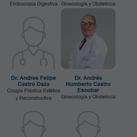
Endoscopia Digestiva
Ginecología y Obstetricia
Dr. Andres Felipe
Dr. Andrés
Castro Daza
Humberto Castro
Escobar
Cirugía Plástica Estética
Ginecología y Obstetricia
y Reconstructiva