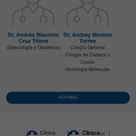
Dr. Andrés Mauricio
Dr. Andrey Moreno
Cruz Triana
Torres
Ginecología y Obstetricia
Cirugía General
Cirugía de Cabeza y
Cuello
Oncología Molecular
VER MÁS