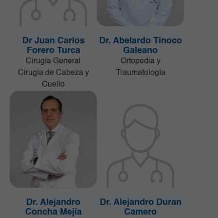
Dr Juan Carlos
Dr. Abelardo Tinoco
Forero Turca
Galeano
Cirugía General
Ortopedia y
Cirugía de Cabeza y
Traumatología
Cuello
Dr. Alejandro
Dr. Alejandro Duran
Concha Mejía
Camero