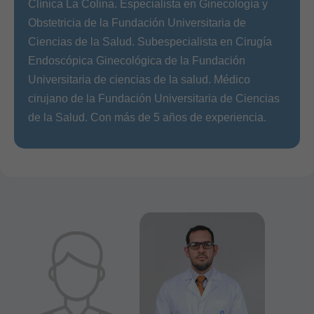
Clínica La Colina. Especialista en Ginecología y
Obstetricia de la Fundación Universitaria de
Ciencias de la Salud. Subespecialista en Cirugía
Endoscópica Ginecológica de la Fundación
Universitaria de ciencias de la salud. Médico
cirujano de la Fundación Universitaria de Ciencias
de la Salud. Con más de 5 años de experiencia.