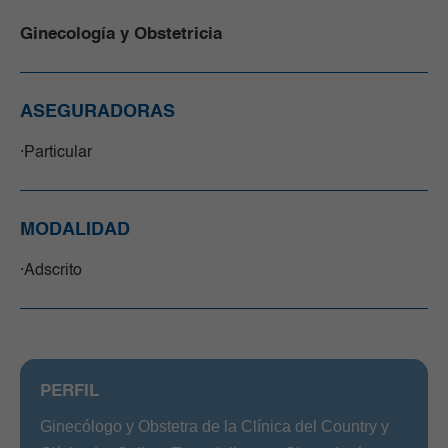
Ginecología y Obstetricia
ASEGURADORAS
Particular
MODALIDAD
Adscrito
PERFIL
Ginecólogo y Obstetra de la Clínica del Country y