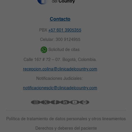
Contacto
PBX
+57 601 3905355
Celular: 300 9124955
Solicitud de citas
Calle 167 # 72 – 07. Bogotá, Colombia.
recepcion.colina@clinicadelcountry.com
Notificaciones Judiciales:
notificacionesclc@clinicadelcountry.com
Política de tratamiento de datos personales y otros lineamientos
Derechos y deberes del paciente