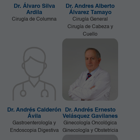
Dr. Álvaro Silva
Dr. Andres Alberto
Ardila
Álvarez Tamayo
Cirugía de Columna
Cirugía General
Cirugía de Cabeza y
Cuello
Dr. Andrés Calderón
Dr. Andrés Ernesto
Ávila
Velásquez Gavilanes
Gastroenterología y
Ginecología Oncológica
Endoscopia Digestiva
Ginecología y Obstetricia