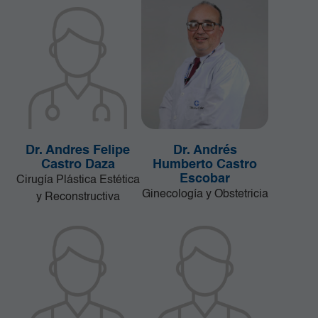
Dr. Andres Felipe
Dr. Andrés
Castro Daza
Humberto Castro
Escobar
Cirugía Plástica Estética
Ginecología y Obstetricia
y Reconstructiva