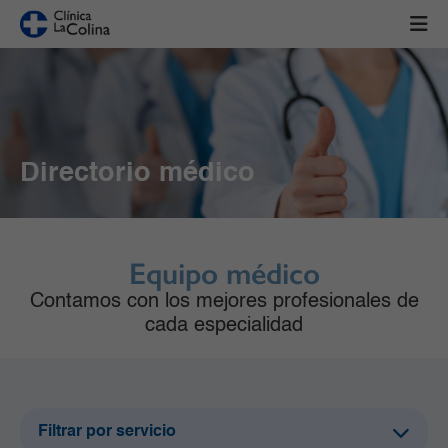
Directorio médico
Equipo médico
Contamos con los mejores profesionales de
cada especialidad
Filtrar por servicio