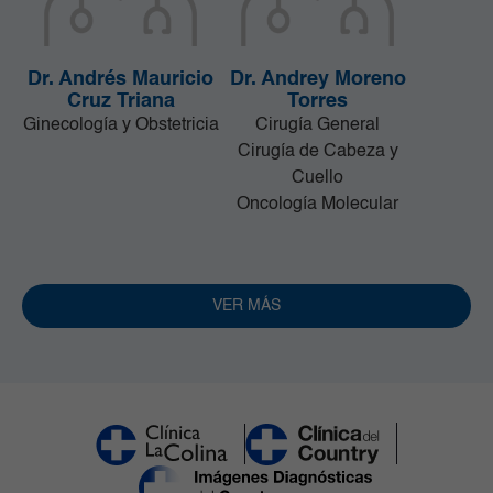
Dr. Andrés Mauricio
Dr. Andrey Moreno
Cruz Triana
Torres
Ginecología y Obstetricia
Cirugía General
Cirugía de Cabeza y
Cuello
Oncología Molecular
VER MÁS