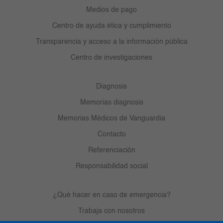
Medios de pago
Centro de ayuda ética y cumplimiento
Transparencia y acceso a la información pública
Centro de investigaciones
Diagnosis
Memorias diagnosis
Memorias Médicos de Vanguardia
Contacto
Referenciación
Responsabilidad social
¿Qué hacer en caso de emergencia?
Trabaja con nosotros