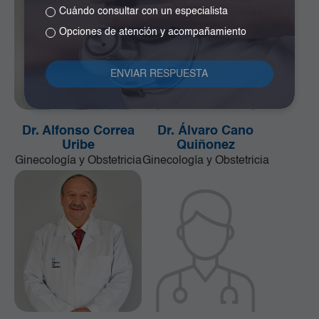
Cuándo consultar con un especialista
Opciones de atención y acompañamiento
Dr. Alfonso Correa
Dr. Álvaro Cano
Uribe
Quiñonez
Ginecología y Obstetricia
Ginecología y Obstetricia