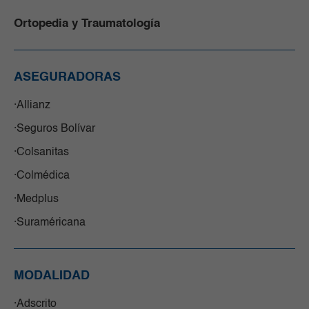
Ortopedia y Traumatología
ASEGURADORAS
Allianz
Seguros Bolívar
Colsanitas
Colmédica
Medplus
Suraméricana
MODALIDAD
Adscrito