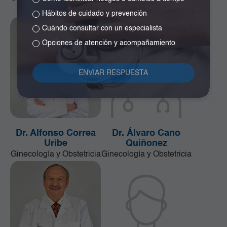
Neurocirugía
Hábitos de cuidado y prevención
Cuándo consultar con un especialista
Opciones de atención y acompañamiento
Dr. Alfonso Correa
Dr. Álvaro Cano
Uribe
Quiñonez
Ginecología y Obstetricia
Ginecología y Obstetricia