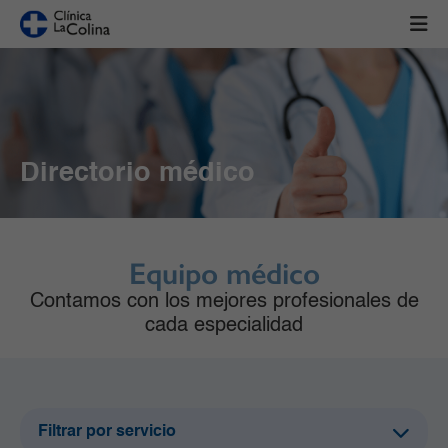
Directorio médico
Equipo médico
Contamos con los mejores profesionales de
cada especialidad
Filtrar por servicio