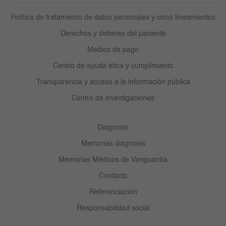
Política de tratamiento de datos personales y otros lineamientos
Derechos y deberes del paciente
Medios de pago
Centro de ayuda ética y cumplimiento
Transparencia y acceso a la información pública
Centro de investigaciones
Diagnosis
Memorias diagnosis
Memorias Médicos de Vanguardia
Contacto
Referenciación
Responsabilidad social