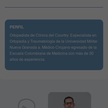
PERFIL
Ortopedista de Clínica del Country. Especialista en
Ortopedia y Traumatología de la Universidad Militar
Nueva Granada a. Médico Cirujano egresado de la
Escuela Colombiana de Medicina con más de 30
años de experiencia.