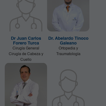
Dr Juan Carlos
Dr. Abelardo Tinoco
Forero Turca
Galeano
Cirugía General
Ortopedia y
Cirugía de Cabeza y
Traumatología
Cuello