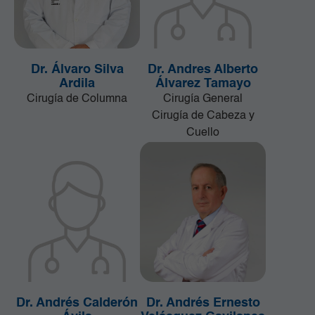
Dr. Álvaro Silva
Dr. Andres Alberto
Ardila
Álvarez Tamayo
Cirugía de Columna
Cirugía General
Cirugía de Cabeza y
Cuello
Dr. Andrés Calderón
Dr. Andrés Ernesto