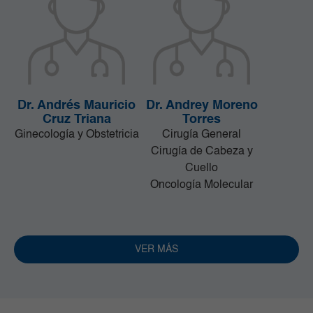
Dr. Andrés Mauricio
Dr. Andrey Moreno
Cruz Triana
Torres
Ginecología y Obstetricia
Cirugía General
Cirugía de Cabeza y
Cuello
Oncología Molecular
VER MÁS