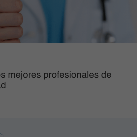
s mejores profesionales de
ad