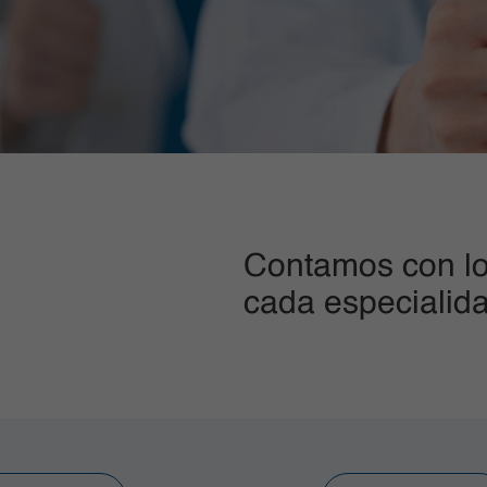
Contamos con lo
cada especialid