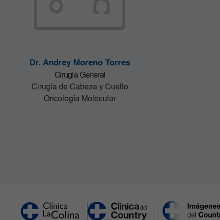
Dr. Andrey Moreno Torres
Cirugía General
Cirugía de Cabeza y Cuello
Oncología Molecular