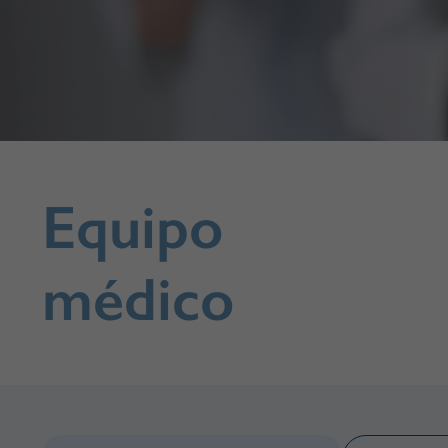
Equipo
médico