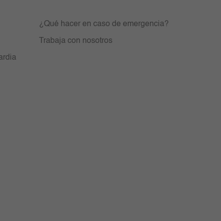
¿Qué hacer en caso de emergencia?
Trabaja con nosotros
ardia