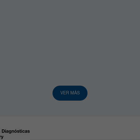
VER MÁS