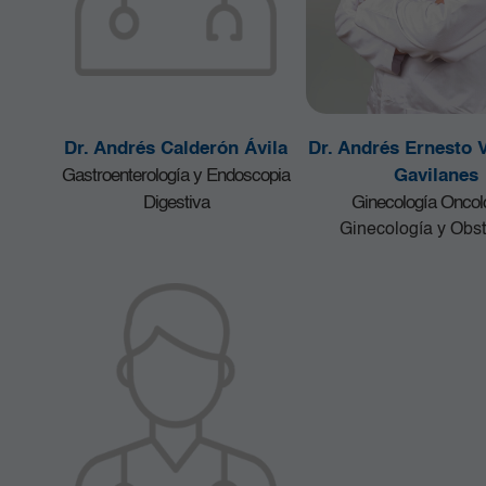
Dr. Andrés Calderón Ávila
Dr. Andrés Ernesto 
Gastroenterología y Endoscopia
Gavilanes
Digestiva
Ginecología Oncol
Ginecología y Obst