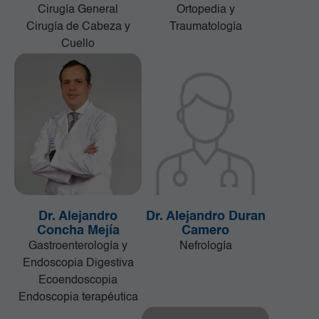
Cirugía General
Ortopedia y
Cirugía de Cabeza y
Traumatología
Cuello
Dr. Alejandro
Dr. Alejandro Duran
Concha Mejía
Camero
Gastroenterología y
Nefrología
Endoscopia Digestiva
Ecoendoscopia
Endoscopia terapéutica