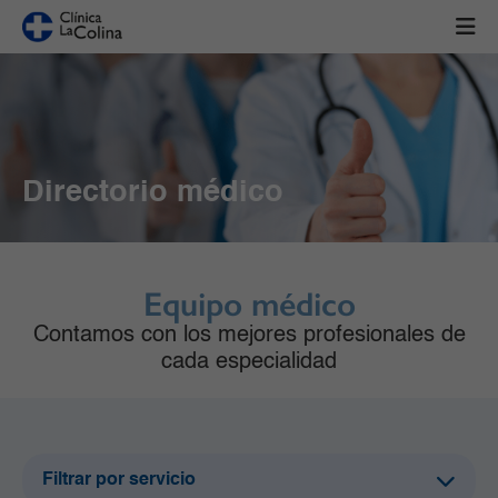
Directorio médico
Equipo médico
Contamos con los mejores profesionales de
cada especialidad
Filtrar por servicio