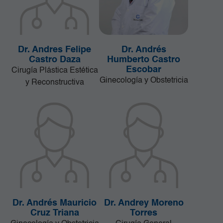
Dr. Andres Felipe
Dr. Andrés
Castro Daza
Humberto Castro
Escobar
Cirugía Plástica Estética
Ginecología y Obstetricia
y Reconstructiva
Dr. Andrés Mauricio
Dr. Andrey Moreno
Cruz Triana
Torres