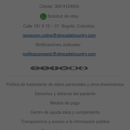
Celular: 300 9124955
Solicitud de citas
Calle 167 # 72 – 07. Bogotá, Colombia.
recepcion.colina@clinicadelcountry.com
Notificaciones Judiciales:
notificacionesclc@clinicadelcountry.com
Política de tratamiento de datos personales y otros lineamientos
Derechos y deberes del paciente
Medios de pago
Centro de ayuda ética y cumplimiento
Transparencia y acceso a la información pública