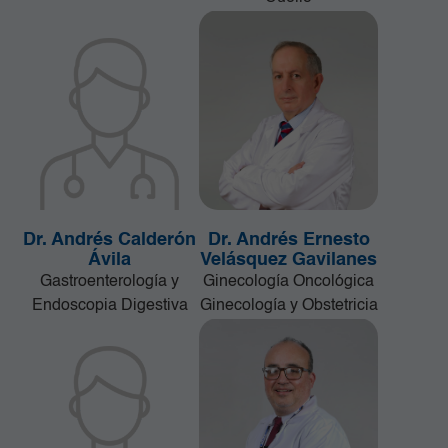
Dr. Andrés Calderón
Dr. Andrés Ernesto
Ávila
Velásquez Gavilanes
Gastroenterología y
Ginecología Oncológica
Endoscopia Digestiva
Ginecología y Obstetricia