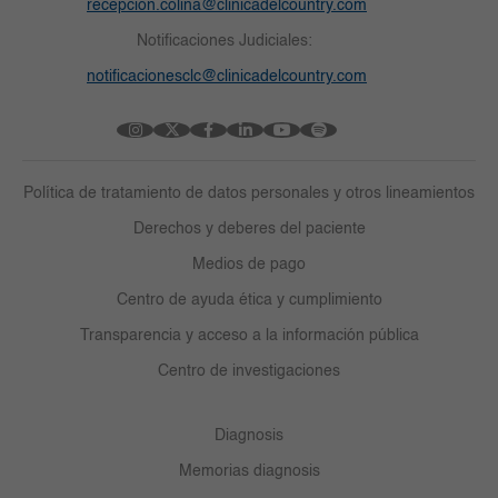
recepcion.colina@clinicadelcountry.com
Notificaciones Judiciales:
notificacionesclc@clinicadelcountry.com
Política de tratamiento de datos personales y otros lineamientos
Derechos y deberes del paciente
Medios de pago
Centro de ayuda ética y cumplimiento
Transparencia y acceso a la información pública
Centro de investigaciones
Diagnosis
Memorias diagnosis