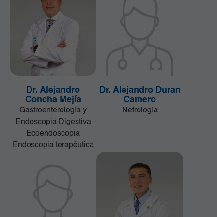
Dr. Alejandro
Dr. Alejandro Duran
Concha Mejía
Camero
Gastroenterología y
Nefrología
Endoscopia Digestiva
Ecoendoscopia
Endoscopia terapéutica