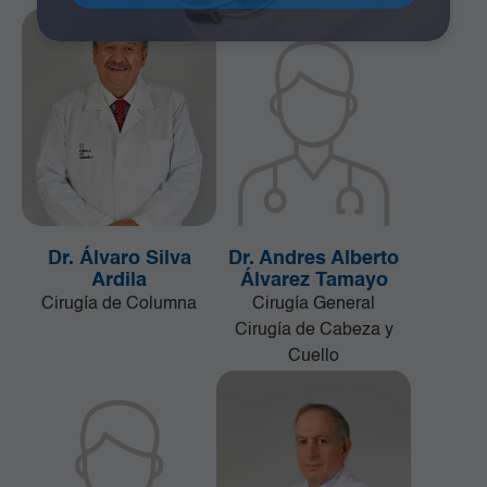
Dr. Álvaro Silva
Dr. Andres Alberto
Ardila
Álvarez Tamayo
Cirugía de Columna
Cirugía General
Cirugía de Cabeza y
Cuello