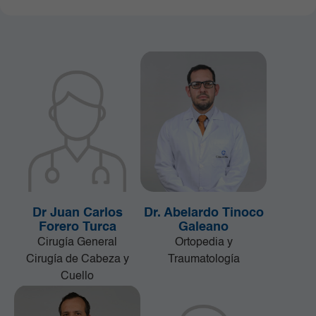
Dr Juan Carlos
Dr. Abelardo Tinoco
Forero Turca
Galeano
Cirugía General
Ortopedia y
Cirugía de Cabeza y
Traumatología
Cuello