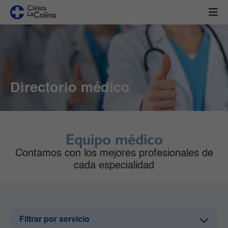
Directorio médico
Equipo médico
Contamos con los mejores profesionales de
cada especialidad
Filtrar por servicio