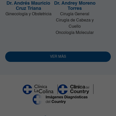
Dr. Andrés Mauricio
Dr. Andrey Moreno
Cruz Triana
Torres
Ginecología y Obstetricia
Cirugía General
Cirugía de Cabeza y
Cuello
Oncología Molecular
VER MÁS