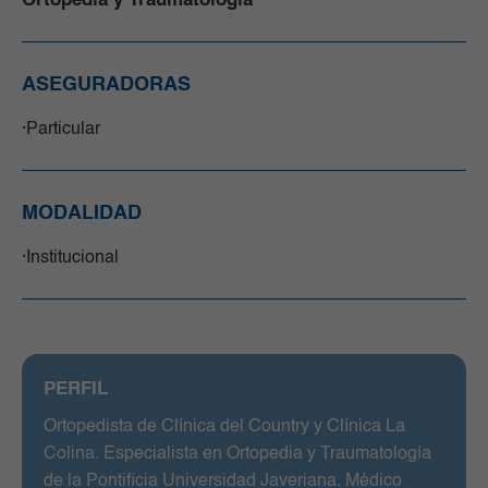
Ortopedia y Traumatología
ASEGURADORAS
Particular
MODALIDAD
Institucional
PERFIL
Ortopedista de Clínica del Country y Clínica La
Colina. Especialista en Ortopedia y Traumatología
de la Pontificia Universidad Javeriana. Médico