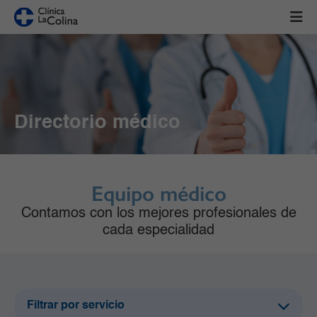
Directorio médico
Equipo médico
Contamos con los mejores profesionales de
cada especialidad
Filtrar por servicio