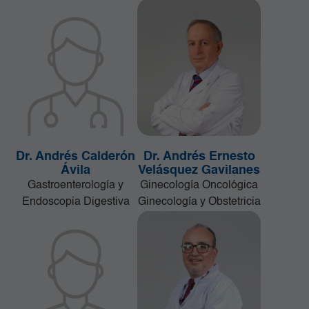
Dr. Andrés Calderón
Dr. Andrés Ernesto
Ávila
Velásquez Gavilanes
Gastroenterología y
Ginecología Oncológica
Endoscopia Digestiva
Ginecología y Obstetricia