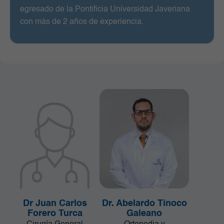
egresado de la Pontificia Universidad Javeriana
con más de 2 años de experiencia.
Dr Juan Carlos
Dr. Abelardo Tinoco
Forero Turca
Galeano