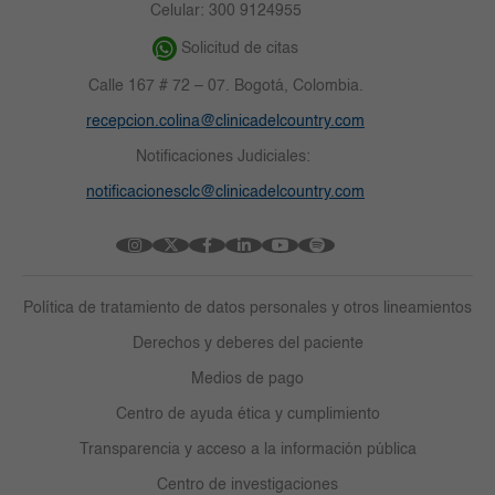
Celular: 300 9124955
Solicitud de citas
Calle 167 # 72 – 07. Bogotá, Colombia.
recepcion.colina@clinicadelcountry.com
Notificaciones Judiciales:
notificacionesclc@clinicadelcountry.com
Política de tratamiento de datos personales y otros lineamientos
Derechos y deberes del paciente
Medios de pago
Centro de ayuda ética y cumplimiento
Transparencia y acceso a la información pública
Centro de investigaciones