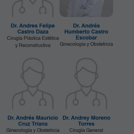
Dr. Andres Felipe
Dr. Andrés
Castro Daza
Humberto Castro
Escobar
Cirugía Plástica Estética
Ginecología y Obstetricia
y Reconstructiva
Dr. Andrés Mauricio
Dr. Andrey Moreno
Cruz Triana
Torres
Ginecología y Obstetricia
Cirugía General