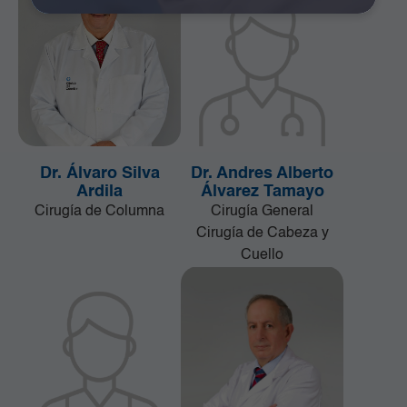
Dr. Álvaro Silva
Dr. Andres Alberto
Ardila
Álvarez Tamayo
Cirugía de Columna
Cirugía General
Cirugía de Cabeza y
Cuello