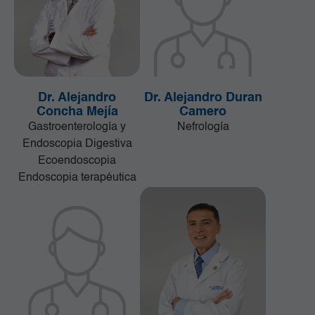
Dr. Alejandro
Dr. Alejandro Duran
Concha Mejía
Camero
Gastroenterología y
Nefrología
Endoscopia Digestiva
Ecoendoscopia
Endoscopia terapéutica