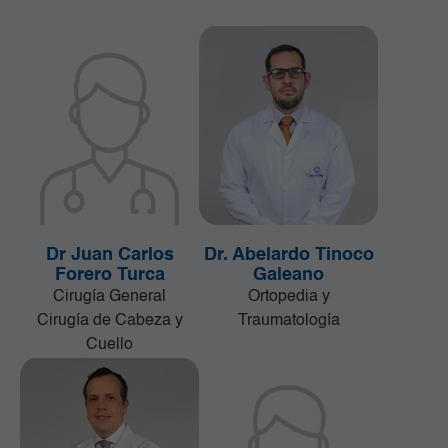
Dr Juan Carlos
Dr. Abelardo Tinoco
Forero Turca
Galeano
Cirugía General
Ortopedia y
Cirugía de Cabeza y
Traumatología
Cuello