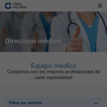
Directorio médico
Equipo médico
Contamos con los mejores profesionales de
cada especialidad
Filtrar por servicio