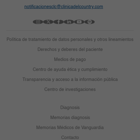
notificacionesclc@clinicadelcountry.com
Política de tratamiento de datos personales y otros lineamientos
Derechos y deberes del paciente
Medios de pago
Centro de ayuda ética y cumplimiento
Transparencia y acceso a la información pública
Centro de investigaciones
Diagnosis
Memorias diagnosis
Memorias Médicos de Vanguardia
Contacto