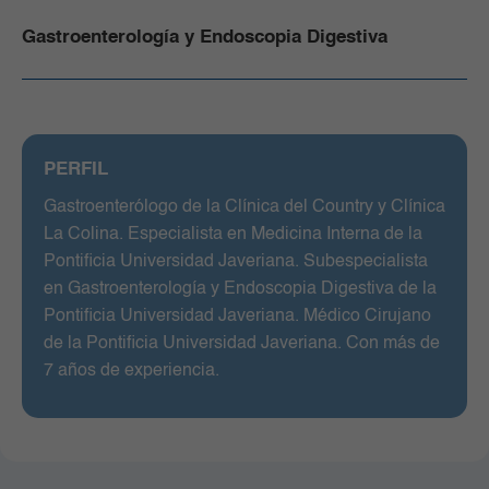
Gastroenterología y Endoscopia Digestiva
PERFIL
Gastroenterólogo de la Clínica del Country y Clínica
La Colina. Especialista en Medicina Interna de la
Pontificia Universidad Javeriana. Subespecialista
en Gastroenterología y Endoscopia Digestiva de la
Pontificia Universidad Javeriana. Médico Cirujano
de la Pontificia Universidad Javeriana. Con más de
7 años de experiencia.