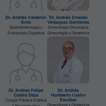
Dr. Andrés Calderón
Dr. Andrés Ernesto
Ávila
Velásquez Gavilanes
Gastroenterología y
Ginecología Oncológica
Endoscopia Digestiva
Ginecología y Obstetricia
Dr. Andres Felipe
Dr. Andrés
Castro Daza
Humberto Castro
Escobar
Cirugía Plástica Estética
Ginecología y Obstetricia