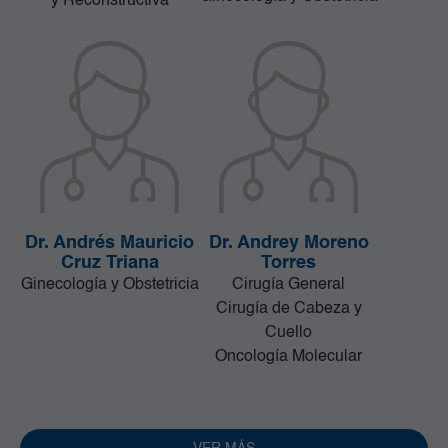
y Reconstructiva
Dr. Andrés Mauricio
Dr. Andrey Moreno
Cruz Triana
Torres
Ginecología y Obstetricia
Cirugía General
Cirugía de Cabeza y
Cuello
Oncología Molecular