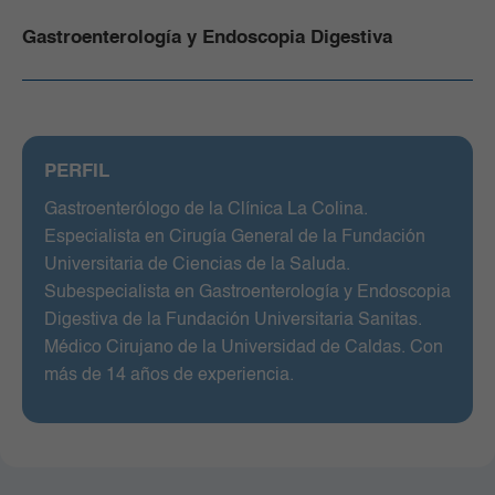
Gastroenterología y Endoscopia Digestiva
PERFIL
Gastroenterólogo de la Clínica La Colina.
Especialista en Cirugía General de la Fundación
Universitaria de Ciencias de la Saluda.
Subespecialista en Gastroenterología y Endoscopia
Digestiva de la Fundación Universitaria Sanitas.
Médico Cirujano de la Universidad de Caldas. Con
más de 14 años de experiencia.