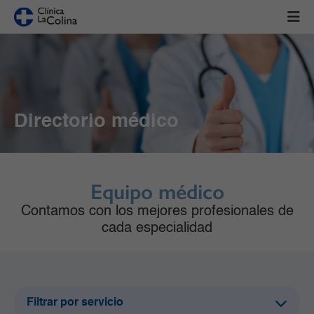
Directorio médico
Equipo médico
Contamos con los mejores profesionales de
cada especialidad
Filtrar por servicio