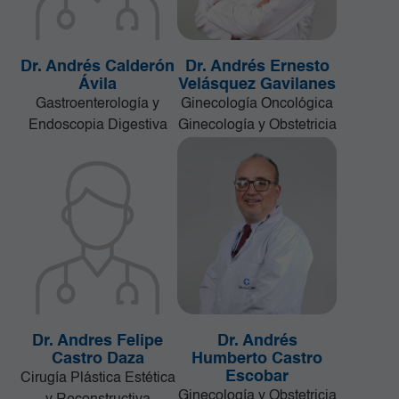
Dr. Andrés Calderón
Dr. Andrés Ernesto
Ávila
Velásquez Gavilanes
Gastroenterología y
Ginecología Oncológica
Endoscopia Digestiva
Ginecología y Obstetricia
Dr. Andres Felipe
Dr. Andrés
Castro Daza
Humberto Castro
Escobar
Cirugía Plástica Estética
Ginecología y Obstetricia