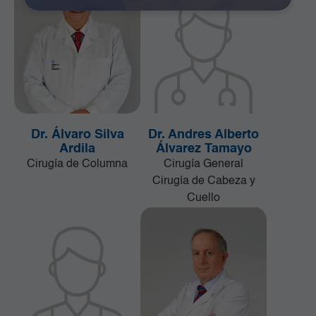
Dr. Álvaro Silva
Dr. Andres Alberto
Ardila
Álvarez Tamayo
Cirugía de Columna
Cirugía General
Cirugía de Cabeza y
Cuello