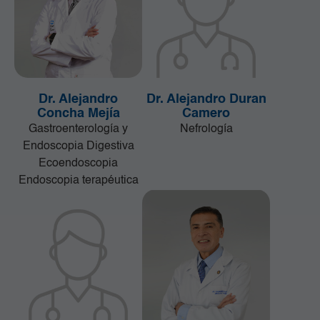
Dr. Alejandro
Dr. Alejandro Duran
Concha Mejía
Camero
Gastroenterología y
Nefrología
Endoscopia Digestiva
Ecoendoscopia
Endoscopia terapéutica