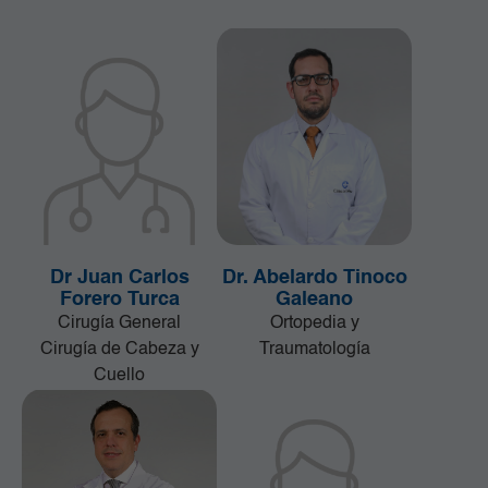
Dr Juan Carlos
Dr. Abelardo Tinoco
Forero Turca
Galeano
Cirugía General
Ortopedia y
Cirugía de Cabeza y
Traumatología
Cuello