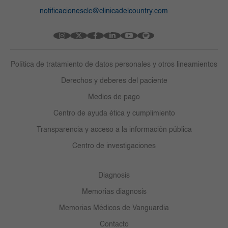
notificacionesclc@clinicadelcountry.com
Política de tratamiento de datos personales y otros lineamientos
Derechos y deberes del paciente
Medios de pago
Centro de ayuda ética y cumplimiento
Transparencia y acceso a la información pública
Centro de investigaciones
Diagnosis
Memorias diagnosis
Memorias Médicos de Vanguardia
Contacto