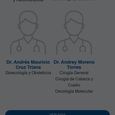
y Reconstructiva
Dr. Andrés Mauricio
Dr. Andrey Moreno
Cruz Triana
Torres
Ginecología y Obstetricia
Cirugía General
Cirugía de Cabeza y
Cuello
Oncología Molecular