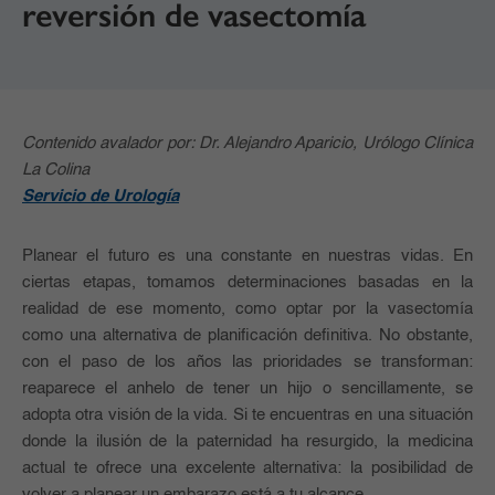
reversión de vasectomía
Contenido avalador por: Dr. Alejandro Aparicio, Urólogo Clínica
La Colina
Servicio de Urología
Planear el futuro es una constante en nuestras vidas. En
ciertas etapas, tomamos determinaciones basadas en la
realidad de ese momento, como optar por la vasectomía
como una alternativa de planificación definitiva. No obstante,
con el paso de los años las prioridades se transforman:
reaparece el anhelo de tener un hijo o sencillamente, se
adopta otra visión de la vida. Si te encuentras en una situación
donde la ilusión de la paternidad ha resurgido, la medicina
actual te ofrece una excelente alternativa: la posibilidad de
volver a planear un embarazo está a tu alcance.