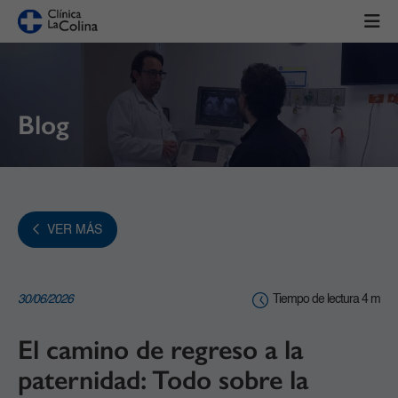
Blog
VER MÁS
30/06/2026
Tiempo de lectura 4 m
El camino de regreso a la
paternidad: Todo sobre la