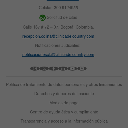
Celular: 300 9124955
Solicitud de citas
Calle 167 # 72 – 07. Bogotá, Colombia.
recepcion.colina@clinicadelcountry.com
Notificaciones Judiciales:
notificacionesclc@clinicadelcountry.com
Política de tratamiento de datos personales y otros lineamientos
Derechos y deberes del paciente
Medios de pago
Centro de ayuda ética y cumplimiento
Transparencia y acceso a la información pública