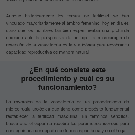
Aunque históricamente los temas de fertilidad se han
vinculado mayoritariamente al ámbito femenino, hoy en día es
claro que los hombres también experimentan una profunda
emoción ante la perspectiva de un hijo. La microcirugía de
reversión de la vasectomía es la vía idónea para recobrar tu
capacidad reproductiva de manera natural.
¿En qué consiste este
procedimiento y cuál es su
funcionamiento?
La reversión de la vasectomía es un procedimiento de
microcirugía urológica que tiene como propósito fundamental
restablecer la fertilidad masculina. En términos sencillos,
busca que el esperma recobre los parámetros idóneos para
conseguir una concepción de forma espontánea y en el hogar.