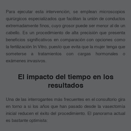
Para ejecutar esta intervención, se emplean microscopios
quirúrgicos especializados que facilitan la unión de conductos
extremadamente finos, cuyo grosor puede ser menor al de un
cabello. Es un procedimiento de alta precisión que presenta
beneficios significativos en comparación con opciones como
la fertilización In Vitro, puesto que evita que la mujer tenga que
someterse a tratamientos con cargas hormonales o
exámenes invasivos.
El impacto del tiempo en los
resultados
Una de las interrogantes más frecuentes en el consultorio gira
en torno a si los años que han pasado desde la vasectomía
inicial reducen el éxito del procedimiento. El panorama actual
es bastante optimista: